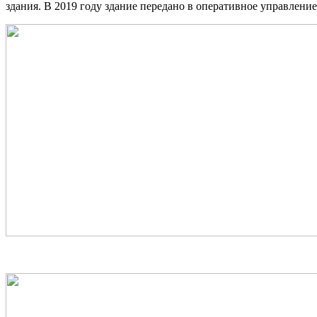
здания. В 2019 году здание передано в оперативное управлен