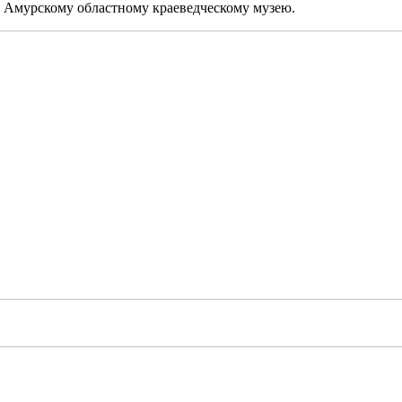
ие Амурскому областному краеведческому музею.