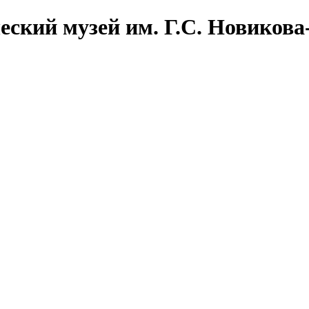
еский музей им. Г.С. Новикова