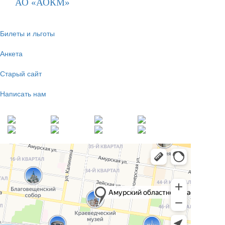
АО «АОКМ»
Билеты и льготы
Анкета
Старый сайт
Написать нам