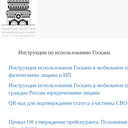
Инструкции по использованию Госкана
Инструкция использования Госкана в мобильном 
физическими лицами и ИП
Инструкция использования Госкана в мобильном 
граждан России юридическими лицами
QR-код для подтверждения статуса участника СВО
Приказ Об утверждении прейскуранта, Положения 