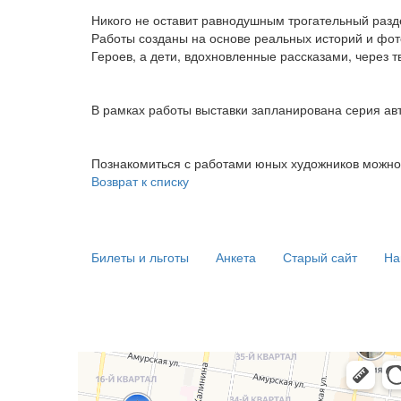
Никого не оставит равнодушным трогательный раз
Работы созданы на основе реальных историй и фо
Героев, а дети, вдохновленные рассказами, через т
В рамках работы выставки запланирована серия авт
Познакомиться с работами юных художников можно 
Возврат к списку
Билеты и льготы
Анкета
Старый сайт
На