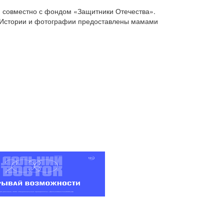
й совместно с фондом «Защитники Отечества».
. Истории и фотографии предоставлены мамами