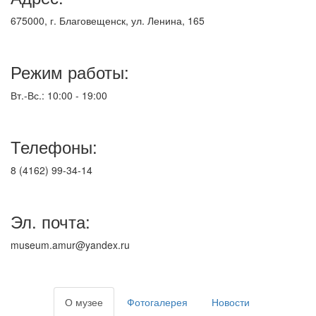
675000, г. Благовещенск, ул. Ленина, 165
Режим работы:
Вт.-Вс.: 10:00 - 19:00
Телефоны:
8 (4162) 99-34-14
Эл. почта:
museum.amur@yandex.ru
О музее
Фотогалерея
Новости