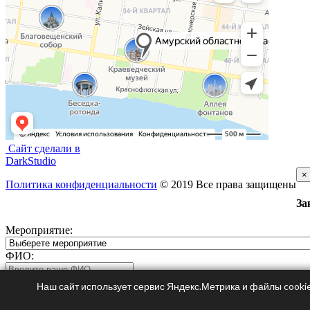
Сайт сделали в
DarkStudio
×
Политика конфиденциальности
© 2019 Все права защищены
За
Мероприятие:
ФИО:
Телефон:
Наш сайт использует сервис Яндекс.Метрика и файлы cookie