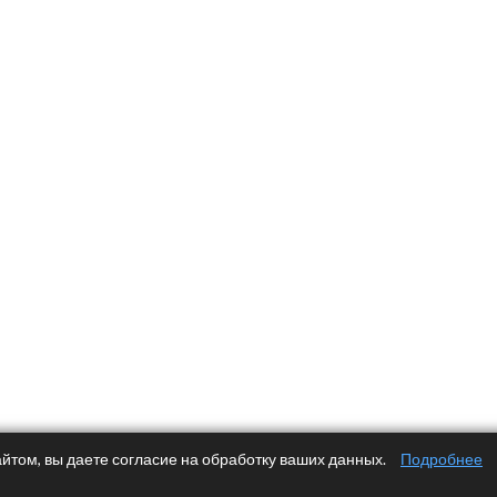
йтом, вы даете согласие на обработку ваших данных.
Подробнее