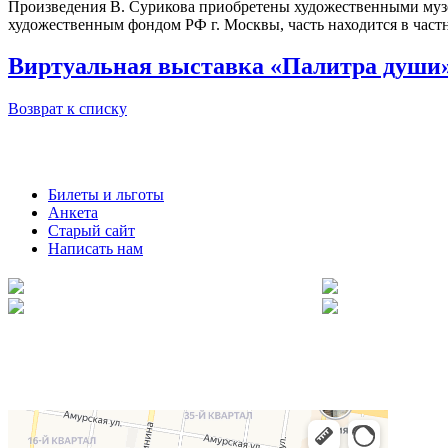
Произведения В. Сурикова приобретены художественными музея
художественным фондом РФ г. Москвы, часть находится в част
Виртуальная выставка «Палитра души
Возврат к списку
Билеты и льготы
Анкета
Старый сайт
Написать нам