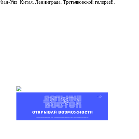
ан-Удэ, Китая, Ленинграда, Третьяковской галереей,