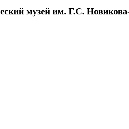
еский музей им. Г.С. Новикова