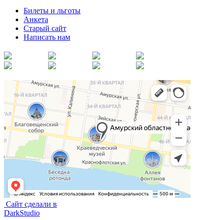
Билеты и льготы
Анкета
Старый сайт
Написать нам
Сайт сделали в
DarkStudio