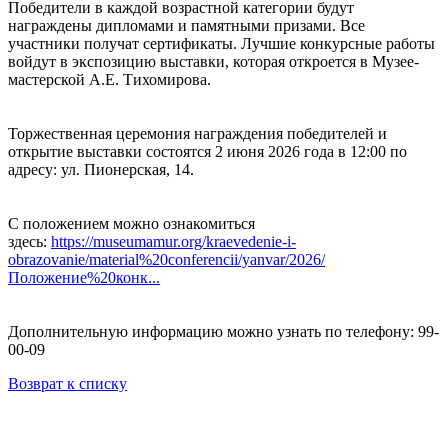
Победители в каждой возрастной категории будут
награждены дипломами и памятными призами. Все
участники получат сертификаты. Лучшие конкурсные работы
войдут в экспозицию выставки, которая откроется в Музее-
мастерской А.Е. Тихомирова.
Торжественная церемония награждения победителей и
открытие выставки состоятся 2 июня 2026 года в 12:00 по
адресу: ул. Пионерская, 14.
С положением можно ознакомиться
здесь:
https://museumamur.org/kraevedenie-i-
obrazovanie/material%20conferencii/yanvar/2026/
Положение%20конк...
Дополнительную информацию можно узнать по телефону: 99-
00-09
Возврат к списку