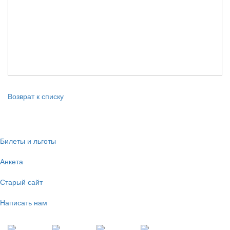
Возврат к списку
Билеты и льготы
Анкета
Старый сайт
Написать нам