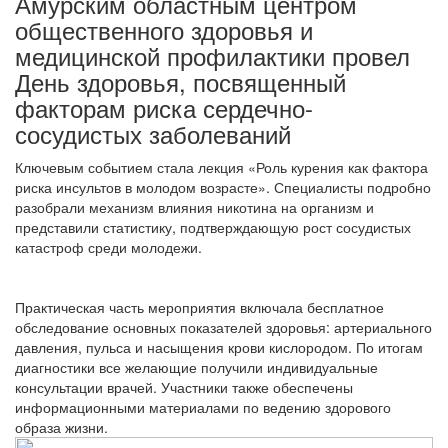
Амурским областным центром
общественного здоровья и
медицинской профилактики провел
День здоровья, посвященный
факторам риска сердечно-
сосудистых заболеваний
Ключевым событием стала лекция «Роль курения как фактора
риска инсультов в молодом возрасте». Специалисты подробно
разобрали механизм влияния никотина на организм и
представили статистику, подтверждающую рост сосудистых
катастроф среди молодежи.
Практическая часть мероприятия включала бесплатное
обследование основных показателей здоровья: артериального
давления, пульса и насыщения крови кислородом. По итогам
диагностики все желающие получили индивидуальные
консультации врачей. Участники также обеспечены
информационными материалами по ведению здорового
образа жизни.