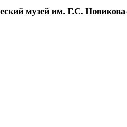
еский музей им. Г.С. Новикова