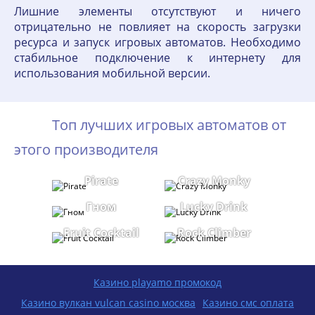
Лишние элементы отсутствуют и ничего
отрицательно не повлияет на скорость загрузки
ресурса и запуск игровых автоматов. Необходимо
стабильное подключение к интернету для
использования мобильной версии.
Топ лучших игровых автоматов от
этого производителя
Pirate
Crazy Monky
Гном
Lucky Drink
Fruit Cocktail
Rock Climber
Казино playamo промокод
Казино вулкан vulcan casino москва
Казино смс оплата