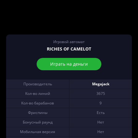
Игровой автомат
RICHES OF CAMELOT
Играть на деньги
Производитель
Megajack
Кол-во линий
3675
Кол-во барабанов
9
Фриспины
Есть
Бонусный раунд
Нет
Мобильная версия
Нет