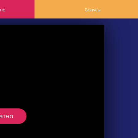
ино
Бонусы
атно