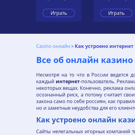
Играть
Играть
Casino онлайн
Как устроено интернет
Все об онлайн казино 
Несмотря на то что в России ведется д
каждый
интернет
-пользователь. Реклам
некоторых вещах. Конечно, реклама онл
осознанный риск, а потому считает св
закона само по себе россиян, как правил
но и заметные неудобства для его клиент
Как устроено онлайн кази
Сайты нелегальных игорных компаний т