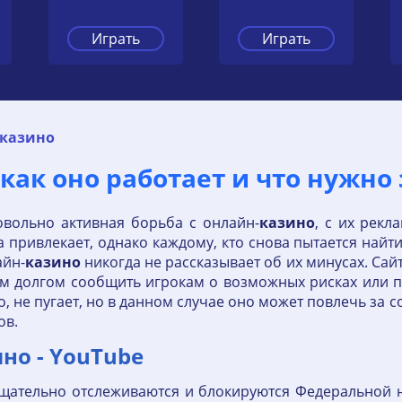
Играть
Играть
 казино
как оно работает и что нужно
овольно активная борьба с онлайн-
казино
, с их рекл
а привлекает, однако каждому, кто снова пытается най
айн-
казино
никогда не рассказывает об их минусах. Сайт
оим долгом сообщить игрокам о возможных рисках или 
о, не пугает, но в данном случае оно может повлечь за с
ов.
но - YouTube
щательно отслеживаются и блокируются Федеральной 