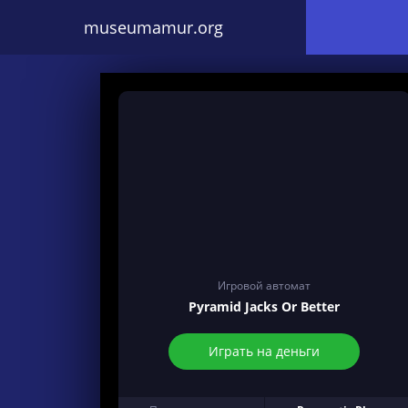
museumamur.org
Игровой автомат
Pyramid Jacks Or Better
Играть на деньги