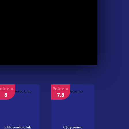
Рейтинг
Рейтинг
8
7.8
5.Eldorado Club
6.Joycasino