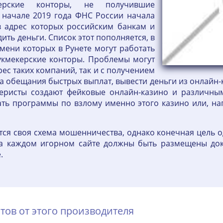
ерские конторы, не получившие
 начале 2019 года ФНС России начала
в адрес которых российским банкам и
ть деньги. Список этот пополняется, в
мени которых в Рунете могут работать
укмекерские конторы. Проблемы могут
рес таких компаний, так и с получением
на обещания быстрых выплат, вывести деньги из онлайн-
еристы создают фейковые онлайн-казино и различным
ь программы по взлому именно этого казино или, нап
ся своя схема мошенничества, однако конечная цель о
На каждом игорном сайте должны быть размещены док
.
тов от этого производителя