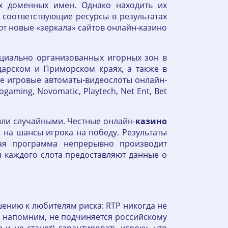
ых доменных имен. Однако находить их
 соответствующие ресурсы в результатах
ют новые «зеркала» сайтов онлайн-казино
циально организованных игорных зон в
дарском и Приморском краях, а также в
е игровые автоматы-видеослоты онлайн-
ming, Novomatic, Playtech, Net Ent, Bet
ыли случайными. Честные онлайн-
казино
 на шансы игрока на победу. Результаты
ая программа непрерывно производит
 каждого слота предоставляют данные о
шению к любителям риска: RTP никогда не
я, напомним, не подчиняется российскому