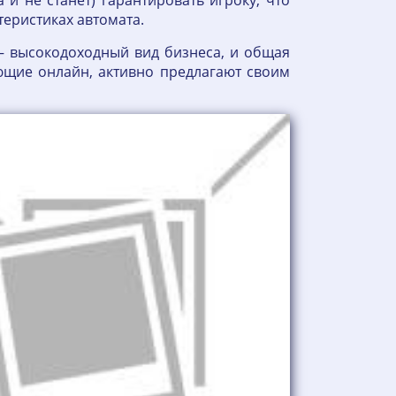
 и не станет) гарантировать игроку, что
теристиках автомата.
 — высокодоходный вид бизнеса, и общая
щие онлайн, активно предлагают своим