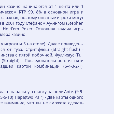
йн казино начинаются от 1 цента или 1
ическом RTP 99.18% в основной игре и
ия сложная, поэтому опытные игроки могут
я в 2001 году Стефаном Ау-Янгом (Stephen
 Hold'em Poker. Основная задача игры
ллера казино.
у игрока и 5 на столе). Далее приведены
от туза. Стрит-флеш (Straight-flush) -
инства с пятой побочной. Фулл-хаус (Full
(Straight) - Последовательность из пяти
дшей картой комбинации (5-4-3-2-Т).
елают начальную ставку на поле Ante. (9-9-
5-5-10) Пара(two Pair) - Две карты одного
те внимание, что вы не сможете сделать