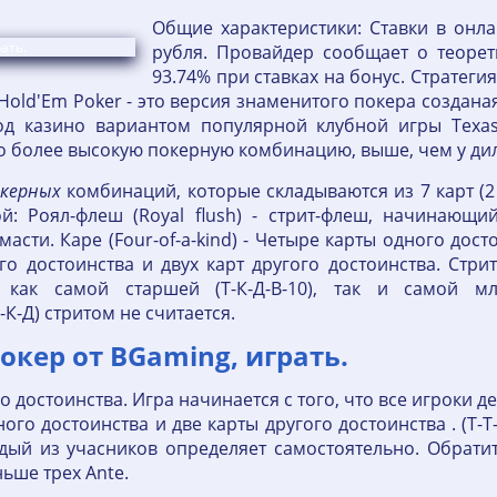
Общие характеристики: Ставки в онла
рубля. Провайдер сообщает о теорет
93.74% при ставках на бонус. Стратег
 Hold'Em Poker - это версия знаменитого покера создана
под казино вариантом популярной клубной игры Texas
но более высокую покерную комбинацию, выше, чем у ди
окерных
комбинаций, которые складываются из 7 карт (2 
 Роял-флеш (Royal flush) - стрит-флеш, начинающийся 
асти. Каре (Four-of-a-kind) - Четыре карты одного досто
о достоинства и двух карт другого достоинства. Стрит 
как самой старшей (Т-К-Д-В-10), так и самой мла
-К-Д) стритом не считается.
окер от BGaming, играть.
го достоинства. Игра начинается с того, что все игроки д
ного достоинства и две карты другого достоинства . (Т-Т-
дый из учасников определяет самостоятельно. Обрати
ньше трех Ante.