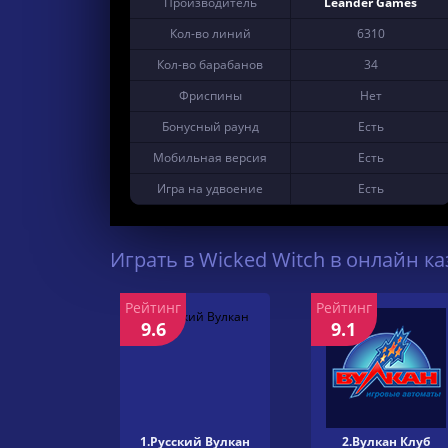
Производитель
Leander Games
Кол-во линий
6310
Кол-во барабанов
34
Фриспины
Нет
Бонусный раунд
Есть
Мобильная версия
Есть
Игра на удвоение
Есть
Играть в Wicked Witch в онлайн ка
Рейтинг
Рейтинг
9.6
9.1
1.Русский Вулкан
2.Вулкан Клуб