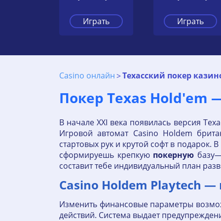
Играть
Играть
Casino онлайн
Техасский покер казин
Покер Texas Hold'em 
В начале XXI века появилась версия Тех
Игровой автомат Casino Holdem брита
стартовых рук и крутой софт в подарок.
сформируешь крепкую
покерную
базу—
составит тебе индивидуальный план разв
Casino Holdem Playtech —
Изменить финансовые параметры возмож
действий. Система выдает предупреждени