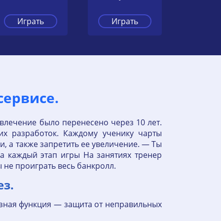
Играть
Играть
сервисе.
влечение было перенесено через 10 лет.
их разработок. Каждому ученику чарты
, а также запретить ее увеличение. — Ты
 каждый этап игры На занятиях тренер
 не проиграть весь банкролл.
ез.
зная функция — защита от неправильных