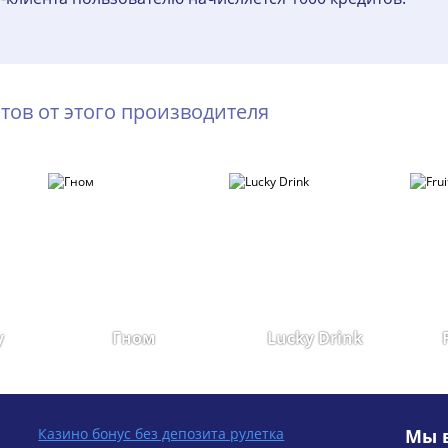
тов от этого производителя
y
Гном
Lucky Drink
Казино бонус без депозита рулетка
Мы в