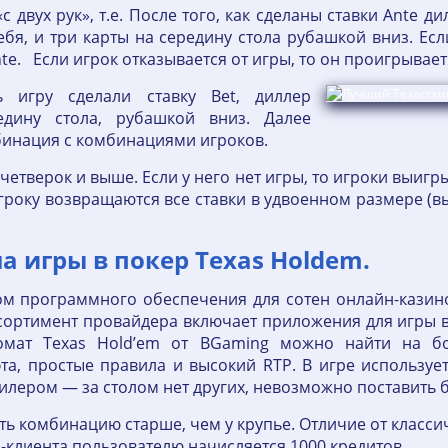
 двух рук», т.е. После того, как сделаны ставки Ante д
ебя, и три карты на середину стола рубашкой вниз. Е
nte. Если игрок отказывается от игры, то он проигрывает
 игру сделали ставку Bet, диллер
дину стола, рубашкой вниз. Далее
бинация с комбинациями игроков.
четверок и выше. Если у него нет игры, то игроки выигры
гроку возвращаются все ставки в удвоенном размере (
а игры в покер Texas Holdem.
м программного обеспечения для сотен онлайн-казин
сортимент провайдера включает приложения для игры 
томат Texas Hold’em от BGaming можно найти на бо
та, простые правила и высокий RTP. В игре использует
илером ­— за столом нет других, невозможно поставить б
ь комбинацию старше, чем у крупье. Отличие от класс
б-клиента пользователю начисляется 1000 кредитов.