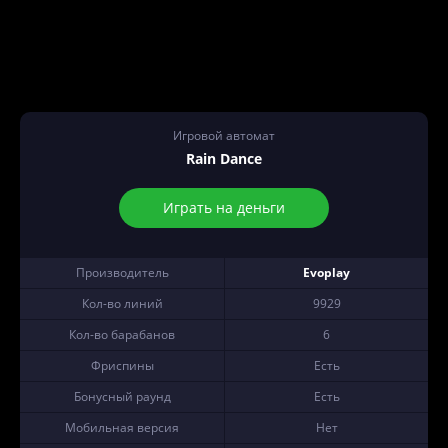
Игровой автомат
Rain Dance
Играть на деньги
Производитель
Evoplay
Кол-во линий
9929
Кол-во барабанов
6
Фриспины
Есть
Бонусный раунд
Есть
Мобильная версия
Нет