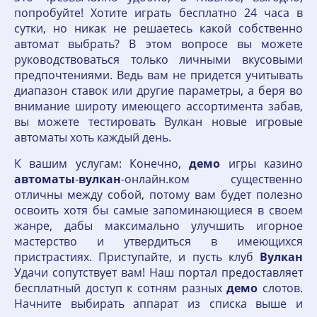
попробуйте! Хотите играть бесплатно 24 часа в
сутки, но никак не решаетесь какой собственно
автомат выбрать? В этом вопросе вы можете
руководствоваться только личными вкусовыми
предпочтениями. Ведь вам не придется учитывать
диапазон ставок или другие параметры, а беря во
внимание широту имеющего ассортимента забав,
вы можете тестировать Вулкан новые игровые
автоматы хоть каждый день.
К вашим услугам: Конечно,
демо
игры казино
автоматы
-
вулкан
-онлайн.ком существенно
отличны между собой, потому вам будет полезно
освоить хотя бы самые запоминающиеся в своем
жанре, дабы максимально улучшить игорное
мастерство и утвердиться в имеющихся
пристрастиях. Приступайте, и пусть клуб
Вулкан
Удачи сопутствует вам! Наш портал предоставляет
бесплатный доступ к сотням разных
демо
слотов.
Начните выбирать аппарат из списка выше и