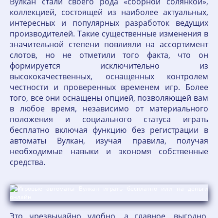
Вулкан стали своего рода «сборной солянкой»,
коллекцией, состоящей из наиболее актуальных,
интересных и популярных разработок ведущих
производителей. Такие существенные изменения в
значительной степени повлияли на ассортимент
слотов, но не отметили того факта, что он
формируется исключительно из
высококачественных, оснащенных контролем
честности и проверенных временем игр. Более
того, все они оснащены опцией, позволяющей вам
в любое время, независимо от материального
положения и социального статуса играть
бесплатно включая функцию без регистрации в
автоматы Вулкан, изучая правила, получая
необходимые навыки и экономя собственные
средства.
Это чрезвычайно удобно, а главное, выгодно,