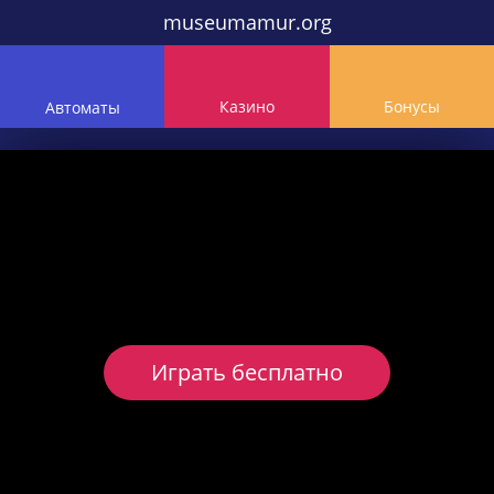
museumamur.org
Казино
Бонусы
Автоматы
Играть бесплатно