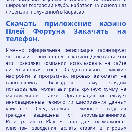
широкой географии клуба. Работает на основании
лицензии, полученной в Кюрасао.
Скачать приложение казино
Плей Фортуна Закачать на
телефон.
Именно официальная регистрация гарантирует
честный игровой процесс в казино. Дело в том, что
это позволяет компании использовать на сайте
лицензионный софт. Следовательно, никакие
настройки в программах игровых автоматах не
выполнялись. Благодаря этому каждый
пользователь может выиграть крупную сумму на
минимальной ставке. Организация использует
инновационные технологии шифрования данных
клиентов. Следовательно, личные сведения
граждан защищены от злоумышленников.
Регистрация в Play Fortuna дает возможность
клиентам заведения делать ставки в игровых