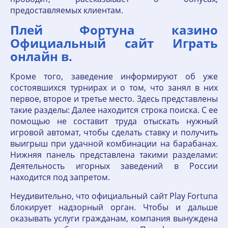
предоставляемых клиентам.
Плей Фортуна казино
Официальный сайт Играть
онлайн в.
Кроме того, заведение информируют об уже
состоявшихся турнирах и о том, что занял в них
первое, второе и третье место. Здесь представлены
такие разделы: Далее находится строка поиска. С ее
помощью не составит труда отыскать нужный
игровой автомат, чтобы сделать ставку и получить
выигрыш при удачной комбинации на барабанах.
Нижняя панель представлена такими разделами:
Деятельность игорных заведений в России
находится под запретом.
Неудивительно, что официальный сайт Play Fortuna
блокирует надзорный орган. Чтобы и дальше
оказывать услуги гражданам, компания вынуждена