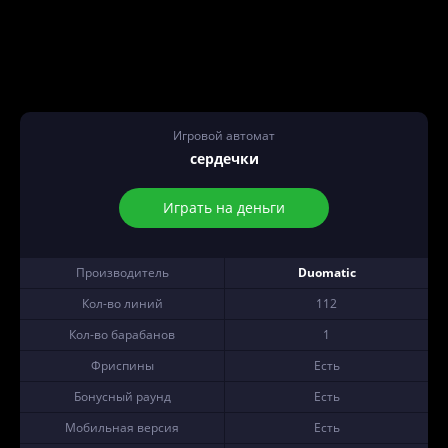
Игровой автомат
сердечки
Играть на деньги
Производитель
Duomatic
Кол-во линий
112
Кол-во барабанов
1
Фриспины
Есть
Бонусный раунд
Есть
Мобильная версия
Есть