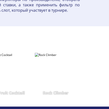
 ставки, а также применить фильтр по
слот, который участвует в турнире.
Fruit Cocktail
Rock Climber