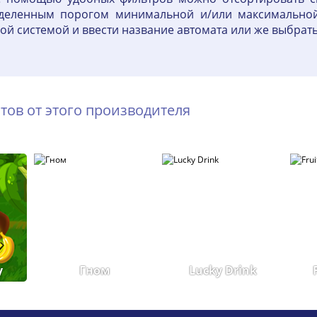
деленным порогом минимальной и/или максимальной
й системой и ввести название автомата или же выбрать 
тов от этого производителя
y
Гном
Lucky Drink