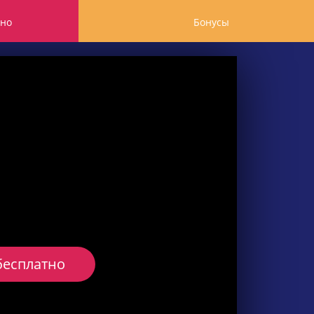
ино
Бонусы
бесплатно