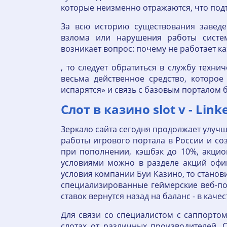
которые неизменно отражаются, что под
За всю историю существования завед
взлома или нарушения работы систе
возникает вопрос: почему не работает ка
, то следует обратиться в службу техн
весьма действенное средство, которо
испарятся» и связь с базовым порталом б
Слот в казино slot v - Link
Зеркало сайта сегодня продолжает улуч
работы игрового портала в России и со
при пополнении, кэшбэк до 10%, акцио
условиями можно в разделе акций офиц
условия компании Буи Казино, то станов
специализированные геймерские веб-по
ставок вернутся назад на баланс - в качес
Для связи со специалистом с саппортом
слотах от различных производителей.