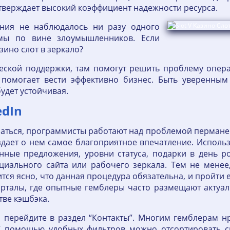
тверждает высокий коэффициент надежности ресурса.
ения не наблюдалось ни разу одного
мы по вине злоумышленников. Если
зино слот в зеркало?
ической поддержки, там помогут решить проблему опер
е помогает вести эффективно бизнес. Быть уверенным
удет устойчивая.
edIn
шаться, программисты работают над проблемой перманен
здает о нем самое благоприятное впечатление. Использ
нные предложения, уровни статуса, подарки в день р
иального сайта или рабочего зеркала. Тем не менее
ится ясно, что данная процедура обязательна, и пройти
рталы, где опытные гемблеры часто размещают актуал
тве кэшбэка.
 перейдите в раздел “Контакты”. Многим гемблерам нр
 С помощью удобных фильтров можно отсортировать с