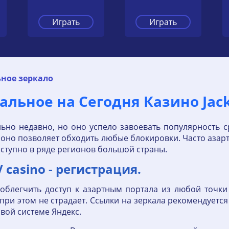
Играть
Играть
ьное зеркало
льное на Сегодня Казино Jack
льно недавно, но оно успело завоевать популярность 
 оно позволяет обходить любые блокировки. Часто азарт
оступно в ряде регионов большой страны.
 casino - регистрация.
облегчить доступ к азартным портала из любой точк
при этом не страдает. Ссылки на зеркала рекомендуется
вой системе Яндекс.