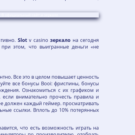
ативно.
Slot
v casino
зеркало
на сегодня
 при этом, что выигранные деньги «не
тно. Все это в целом повышает ценность
уйте все бонусы Booi: фриспины, бонусы
ождения. Ознакомиться с их графиком и
, если внимательно прочесть правила и
 ее должен каждый геймер. просматривать
ьные ссылки. Вплоть до 10% потерянных
авится, что есть возможность играть на
имуляторы по производителю, отобрать