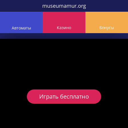
museumamur.org
Казино
Бонусы
Автоматы
Играть бесплатно