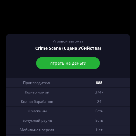
Игровой автомат
Crime Scene (Сцена Убийства)
Играть на деньги
Производитель
888
Кол-во линий
3747
Кол-во барабанов
24
Фриспины
Есть
Бонусный раунд
Есть
Мобильная версия
Нет