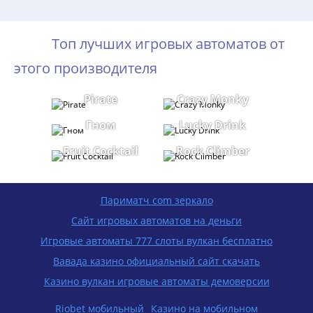
Топ лучших игровых автоматов от
этого производителя
Pirate
Crazy Monky
Гном
Lucky Drink
Fruit Cocktail
Rock Climber
Париматч com зеркало
Сайт игровых автоматов на деньги
Игровые автоматы 777 слоты вулкан бесплатно
Вавада казино официальный сайт скачать
Казино вулкан игровые автоматы демоверсии
Riobet мобильный
Казино на мобильном