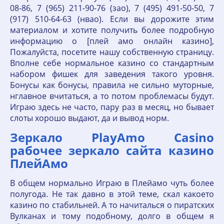
08-86, 7 (965) 211-90-76 (зао), 7 (495) 491-50-50, 7
(917) 510-64-63 (нвао). Если вы дорожите этим
материалом и хотите получить более подробную
информацию о [плей амо онлайн казино],
Пожалуйста, посетите нашу собственную страницу.
Вполне себе нормальное казино со стандартным
набором фишек для заведения такого уровня.
Бонусы как бонусы, правила не сильно муторные,
нглавное вчитаться, а то потом проблемасы будут.
Играю здесь не часто, пару раз в месяц, но бывает
слоты хорошо выдают, да и вывод норм.
Зеркало PlayAmo Casino
рабочее зеркало сайта казино
ПлейАмо
В общем нормально Играю в Плейамо чуть более
полугода. Не так давно в этой теме, скал какоето
казино по стабильней. А то начиталься о пиратских
Вулканах и тому подобному, долго в общем я