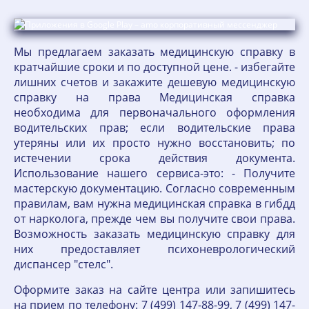
Мы предлагаем заказать медицинскую справку в
кратчайшие сроки и по доступной цене. - избегайте
лишних счетов и закажите дешевую медицинскую
справку на права Медицинская справка
необходима для первоначального оформления
водительских прав; если водительские права
утеряны или их просто нужно восстановить; по
истечении срока действия документа.
Использование нашего сервиса-это: - Получите
мастерскую документацию. Согласно современным
правилам, вам нужна медицинская справка в гибдд
от нарколога, прежде чем вы получите свои права.
Возможность заказать медицинскую справку для
них предоставляет психоневрологический
диспансер "стелс".
Оформите заказ на сайте центра или запишитесь
на прием по телефону: 7 (499) 147-88-99, 7 (499) 147-