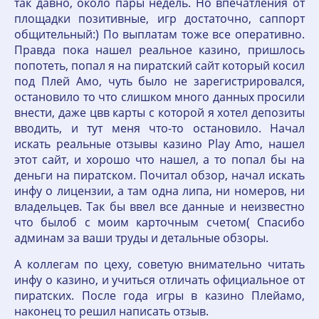
так давно, около пары недель. Но впечатления от
площадки позитивные, игр достаточно, саппорт
общительный:) По выплатам тоже все оперативно.
Правда пока нашел реальное казино, пришлось
попотеть, попал я на пиратский сайт который косил
под Плей Амо, чуть было не зарегистрировался,
остановило то что слишком много данных просили
внести, даже цвв карты с которой я хотел депозиты
вводить, и тут меня что-то остановило. Начал
искать реальные отзывы казино Play Amo, нашел
этот сайт, и хорошо что нашел, а то попал бы на
деньги на пиратском. Почитал обзор, начал искать
инфу о лицензии, а там одна липа, ни номеров, ни
владельцев. Так бы ввел все данные и неизвестно
что былоб с моим карточным счетом( Спасибо
админам за ваши труды и детальные обзоры.
А коллегам по цеху, советую внимательно читать
инфу о казино, и учиться отличать официальное от
пиратских. После года игры в казино Плейамо,
наконец то решил написать отзыв.