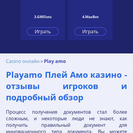
3.GMSlots
4.MaxBet
Играть
Играть
Casino онлайн
Play amo
Playamo Плей Амо казино -
отзывы игроков и
подробный обзор
Процесс получения документов стал более
сложным, и некоторые люди не знают, как
получить правильный документ для
инновационного типа документа. Вы можете