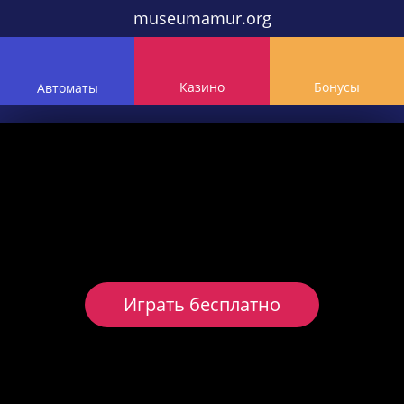
museumamur.org
Казино
Бонусы
Автоматы
Играть бесплатно