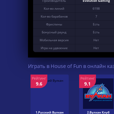
Производитель
Evolution Gaming
Кол-во линий
6198
Кол-во барабанов
7
Фриспины
Есть
Бонусный раунд
Есть
Мобильная версия
Нет
Игра на удвоение
Нет
Играть в House of Fun в онлайн ка
Рейтинг
Рейтинг
9.6
9.1
1.Русский Вулкан
2.Вулкан Клуб