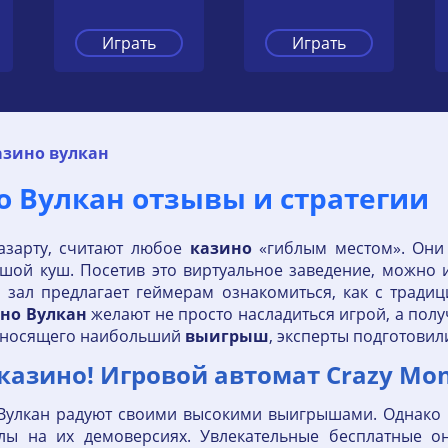
Играть
Играть
зино вулкан
о Вулкан отзывы и стратегии
азарту, считают любое
казино
«гиблым местом». Они 
ьшой куш. Посетив это виртуальное заведение, можно 
й зал предлагает геймерам ознакомиться, как с тради
ино
Вулкан
желают не просто насладиться игрой, а пол
риносящего наибольший
выигрыш
, эксперты подготови
зино! Игровой автомат Crazy Mon
 Вулкан радуют своими высокими выигрышами. Однако
ы на их демоверсиях. Увлекательные бесплатные о