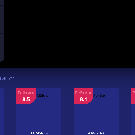
зино:
Рейтинг
Рейтинг
8.5
8.1
3.GMSlots
4.MaxBet