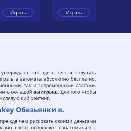
Играть
Играть
утверждают, что здесь нельзя получить
играть в автоматы абсолютно бесплатно,
ционными, так и современными слотами.
учить большой
выигрыш
. Для того чтобы
ли следующий рейтинг.
key Обезьянки в.
 прежде чем рисковать своими деньгами
нлайн слоты позволяют ознакомиться с