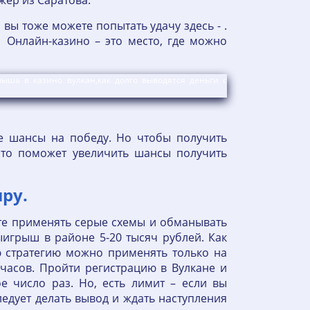
жер из Саратова.
 вы тоже можете попытать удачу здесь - .
Онлайн-казино – это место, где можно
е шансы на победу. Но чтобы получить
Это поможет увеличить шансы получить
ру.
ёте применять серые схемы и обманывать
ыигрыш в районе 5-20 тысяч рублей. Как
ую стратегию можно применять только на
 часов. Пройти регистрацию в Вулкане и
 число раз. Но, есть лимит – если вы
ледует делать вывод и ждать наступления