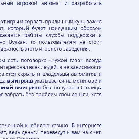
льный игровой автомат и разработать
 от игры и сорвать приличный куш, важно
ат, который будет наилучшим образом
касается работы службы поддержки и
о Вулкан, то пользователям не стоит
адежность этого игорного заведения.
м есть поговорка «чужой газон всегда
интересовал всех людей, в не зависимости
раются скрыть и владельцы автоматов и
гда
выигрыш
указывается на мониторе и
пный
выигрыш
был получен в Столицы
г забрать без проблем свои деньги, хотя
оченной к юбилею казино. В интернете
т, ведь деньги переведут к вам на счет.