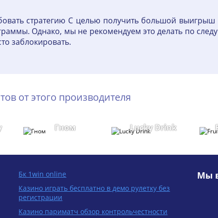
бовать стратегию С целью получить большой выигрыш
раммы. Однако, мы не рекомендуем это делать по сле
сто заблокировать.
тов от этого производителя
y
Гном
Lucky Drink
Бк 1win online
Мы в
Казино играть бесплатно в демо рулетку без
регистрации
Казино париматч обзор контрольчестности