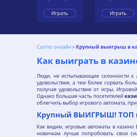
Играть
Играть
Casino онлайн
Крупный выигрыш в ка
Как выиграть в казин
Люди, не испытывающие склонности к 
удовольствие, а тем более сорвать бол
получая удовольствие от игры. Игрово
Однако большая часть посетителей
каз
облегчить выбор игрового автомата, п
Крупный ВЫИГРЫШ! ТОП ка
Как видим, игровые автоматы в казино
новичкам лучше попробовать свои сил