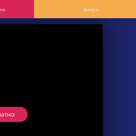
ино
Бонусы
латно