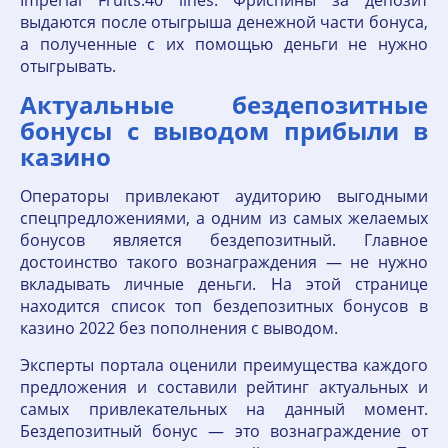
Imperial Fruits:40 lines. Фриспины за депозит
выдаются после отыгрыша денежной части бонуса,
а полученные с их помощью деньги не нужно
отыгрывать.
Актуальные бездепозитные
бонусы с выводом прибыли в
казино
Операторы привлекают аудиторию выгодными
спецпредложениями, а одним из самых желаемых
бонусов является бездепозитный. Главное
достоинство такого вознаграждения ― не нужно
вкладывать личные деньги. На этой странице
находится список топ бездепозитных бонусов в
казино 2022 без пополнения с выводом.
Эксперты портала оценили преимущества каждого
предложения и составили рейтинг актуальных и
самых привлекательных на данный момент.
Бездепозитный бонус ― это вознаграждение от