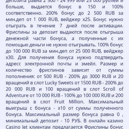
депозита равна 2 500 - 24 999 или 25 000 рублей и
больше, выдается бонус в 150 и 100%
соответственно. 200% бонус до 2 500 RUB за
мин.деп от 1 000 RUB, вейджер х25. Бонус нужно
отыграть в течение 7 дней после активации.
Фриспины за депозит выдаются после отыгрыша
денежной части бонуса, а полученные с их
помощью деньги не нужно отыгрывать. 100% бонус
до 100 000 RUB за мин.деп от 25 000 RUB, вейджер
х30. Для получения бонуса нужно подтвердить
адресс электронной почты и эмейл. Размер и
количество фриспинов зависит от суммы
пополнения: от 500 RUB - 200% до 3000 RUB и 20
вращений в слот Lucky Sweets от 1500 RUB - 200% до
20 000 RUB и 100 вращений в слот Scroll of
Adventure от 10 000 RUB - 100% до 100 000 RUB и 200
вращений в слот Fruit Million. Максимальный
выигрыш с бонуса - х10 от суммы полученного
бонуса. Максимальный размер бонуса равна 0 ,
минимальный депозит - 10 РУБ. В онлайн казино
Casino Jet клиентам предлагается Фриспины бонус