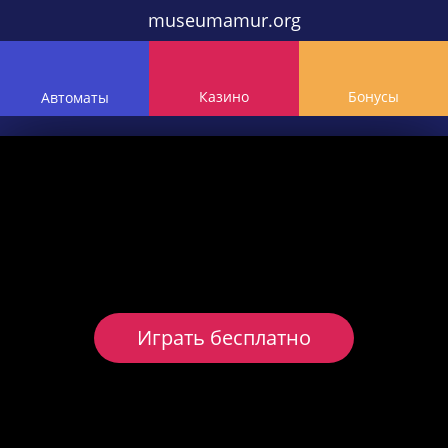
museumamur.org
Казино
Бонусы
Автоматы
Играть бесплатно