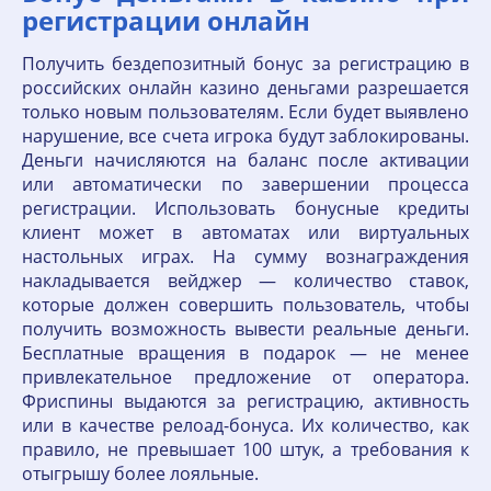
регистрации онлайн
Получить бездепозитный бонус за регистрацию в
российских онлайн казино деньгами разрешается
только новым пользователям. Если будет выявлено
нарушение, все счета игрока будут заблокированы.
Деньги начисляются на баланс после активации
или автоматически по завершении процесса
регистрации. Использовать бонусные кредиты
клиент может в автоматах или виртуальных
настольных играх. На сумму вознаграждения
накладывается вейджер ― количество ставок,
которые должен совершить пользователь, чтобы
получить возможность вывести реальные деньги.
Бесплатные вращения в подарок ― не менее
привлекательное предложение от оператора.
Фриспины выдаются за регистрацию, активность
или в качестве релоад-бонуса. Их количество, как
правило, не превышает 100 штук, а требования к
отыгрышу более лояльные.