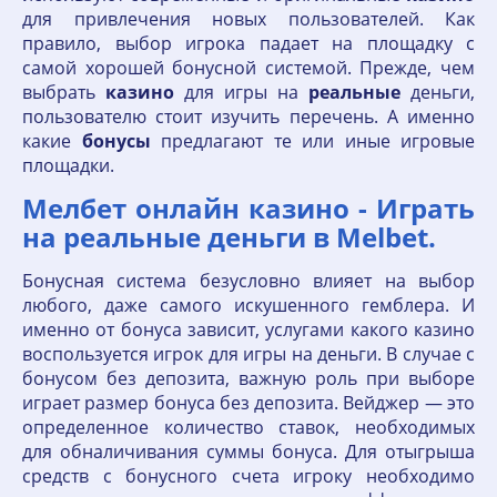
для привлечения новых пользователей. Как
правило, выбор игрока падает на площадку с
самой хорошей бонусной системой. Прежде, чем
выбрать
казино
для игры на
реальные
деньги,
пользователю стоит изучить перечень. А именно
какие
бонусы
предлагают те или иные игровые
площадки.
Мелбет онлайн казино - Играть
на реальные деньги в Melbet.
Бонусная система безусловно влияет на выбор
любого, даже самого искушенного гемблера. И
именно от бонуса зависит, услугами какого казино
воспользуется игрок для игры на деньги. В случае с
бонусом без депозита, важную роль при выборе
играет размер бонуса без депозита. Вейджер — это
определенное количество ставок, необходимых
для обналичивания суммы бонуса. Для отыгрыша
средств с бонусного счета игроку необходимо