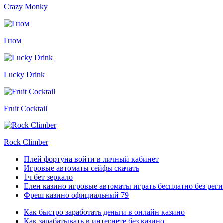
Crazy Monky
Гном
Lucky Drink
Fruit Cocktail
Rock Climber
Плей фортуна войти в личный кабинет
Игровые автоматы сейфы скачать
1ч бет зеркало
Елен казино игровые автоматы играть бесплатно без рег
Фреш казино официальный 79
Как быстро заработать деньги в онлайн казино
Как зарабатывать в интернете без казино