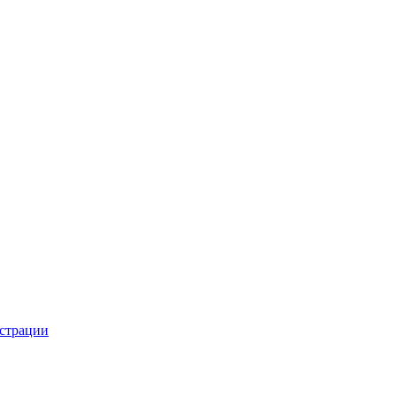
истрации