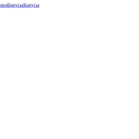
ино
Бонусы
Бонусы