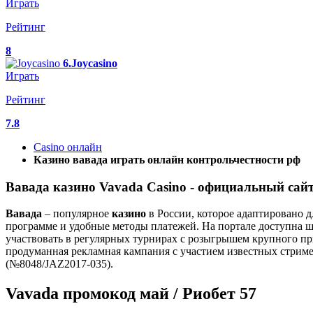
Играть
Рейтинг
8
6.Joycasino
Играть
Рейтинг
7.8
Casino онлайн
Казино вавада играть онлайн контрольчестности рф
Вавада казино Vavada Casino - официальный сайт
Вавада
– популярное
казино
в России, которое адаптировано д
программе и удобные методы платежей. На портале доступна ши
участвовать в регулярных турнирах с розыгрышем крупного п
продуманная рекламная кампания с участием известных стример
(№8048/JAZ2017-035).
Vavada промокод май / Риобет 57