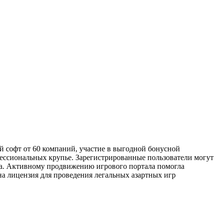
ый софт от 60 компаний, участие в выгодной бонусной
ессиональных крупье. Зарегистрированные пользователи могут
da. Активному продвижению игрового портала помогла
на лицензия для проведения легальных азартных игр