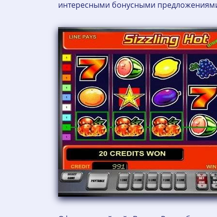
интересными бонусными предложениями.