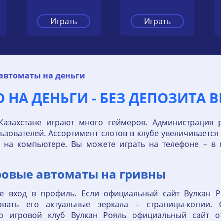
Играть
Играть
 автоматы на деньги
О НА ДЕНЬГИ - БЕЗ ДЕПОЗИТА В
азахстане играют много геймеров. Администрация р
зователей. Ассортимент слотов в клубе увеличивается
 на компьютере. Вы можете играть на телефоне – в 
гровые автоматы на гривны
те вход в профиль. Если официальный сайт Вулкан 
овать его актуальные зеркала – страницы-копии.
но игровой клуб Вулкан Рояль официальный сайт о