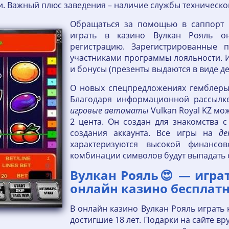
 Важный плюс заведения – наличие службы техническо
Обращаться за помощью в саппорт 
играть в казино Вулкан Рояль он
регистрацию. Зарегистрированные п
участниками программы лояльности. 
и бонусы (презенты выдаются в виде д
О новых спецпредложениях гемблеры
Благодаря информационной рассылке,
игровые
автоматы
Vulkan Royal KZ мо
2 цента. Он создан для знакомства 
создания аккаунта. Все игры на
де
характеризуются высокой финансов
комбинации символов будут выпадать 
Вулкан Рояль😍 — игра
онлайн казино бесплат
В онлайн казино Вулкан Рояль играть 
достигшие 18 лет. Подарки на сайте в