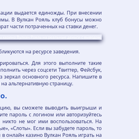
трации выдается единожды. При внесении
ммы. В Вулкан Рояль клуб бонусы можно
рат части потраченных на ставки денег.
бликуются на ресурсе заведения.
рироваться. Для этого выполните такие
полнить через соцсети Твиттер, Фейсбук,
из зеркал основного ресурса. Напишите в
е на альтернативную страницу.
о.
рацию, вы сможете выводить выигрыши и
жите пароль с логином или авторизуйтесь
ы никто не мог ими воспользоваться. На
», «Слоты». Если вы забудете пароль, то
 в онлайн казино Вулкан Рояль играть на