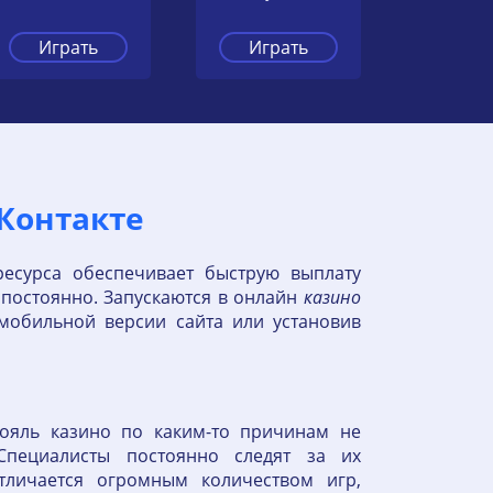
Играть
Играть
Контакте
есурса обеспечивает быструю выплату
 постоянно. Запускаются в онлайн
казино
мобильной версии сайта или установив
Рояль казино по каким-то причинам не
 Специалисты постоянно следят за их
тличается огромным количеством игр,