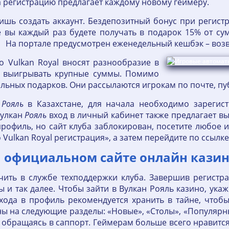
а регистрацию предлагает каждому новому геймеру.
ишь создать аккаунт. Бездепозитный бонус при регис
 вы каждый раз будете получать в подарок 15% от су
. На портале предусмотрен еженедельный кешбэк – возв
 Vulkan Royal вносят разнообразие в
м выигрывать крупные суммы. Помимо
ельных подарков. Они рассылаются игрокам по почте, пу
н
Рояль
в Казахстане, для начала необходимо зарегист
Вулкан
Рояль
вход в личный кабинет также предлагает вы
профиль, но сайт клуба заблокирован, посетите любое 
Vulkan Royal регистрация», а затем перейдите по ссылк
а официальном сайте онлайн казин
чить в службе техподдержки клуба. Завершив регист
 и так далее. Чтобы зайти в Вулкан Рояль казино, ука
хода в профиль рекомендуется хранить в тайне, чтоб
 на следующие разделы: «Новые», «Столы», «Популярные
е обращаясь в саппорт. Геймерам больше всего нравится