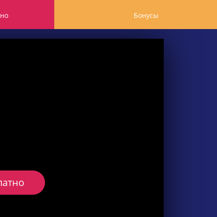
ино
Бонусы
латно