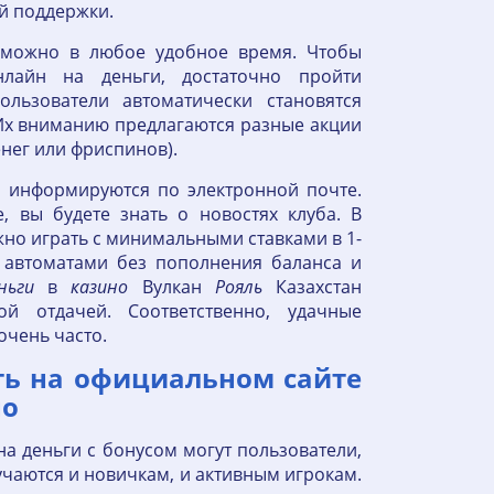
й поддержки.
можно в любое удобное время. Чтобы
лайн на деньги, достаточно пройти
ользователи автоматически становятся
Их вниманию предлагаются разные акции
енег или фриспинов).
 информируются по электронной почте.
 вы будете знать о новостях клуба. В
жно играть с минимальными ставками в 1-
с автоматами без пополнения баланса и
ньги
в
казино
Вулкан
Рояль
Казахстан
ой отдачей. Соответственно, удачные
очень часто.
ть на официальном сайте
но
на деньги с бонусом могут пользователи,
ручаются и новичкам, и активным игрокам.