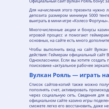
Официальный сайт Вулкан Рояль бонус з
Для начисления этого презента нужно л
депозита размером минимум 5000 тенге
выиграть в мини-игре «Колесо Фортуны»
Многочисленные акции и бонусы казино
игровой процесс и помогают геймера
основных, на сайте есть много дополнит
Чтобы выполнить вход на сайт Вулка
действия: Геймерам официальный сайт 
Одноклассники. Если вы хотите создать 
поисковике «актуальное рабочее зеркало 
Вулкан Рояль — играть н
Список сайтов-копий также можно полу
пополнять счет, активировать промокоды
через социальную сеть. Сведения для в
официальном сайте казино игры поделены
сможете легко его восстановить, даже н