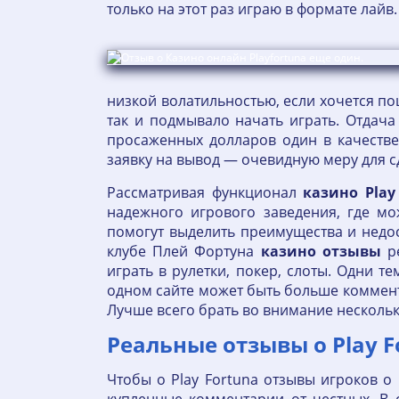
только на этот раз играю в формате лайв
низкой волатильностью, если хочется по
так и подмывало начать играть. Отдача
просаженных долларов один в качестве
заявку на вывод — очевидную меру для с
Рассматривая функционал
казино
Play
надежного игрового заведения, где м
помогут выделить преимущества и недос
клубе Плей Фортуна
казино
отзывы
ре
играть в рулетки, покер, слоты. Одни т
одном сайте может быть больше коммент
Лучше всего брать во внимание несколь
Реальные отзывы о Play F
Чтобы о Play Fortuna отзывы игроков о