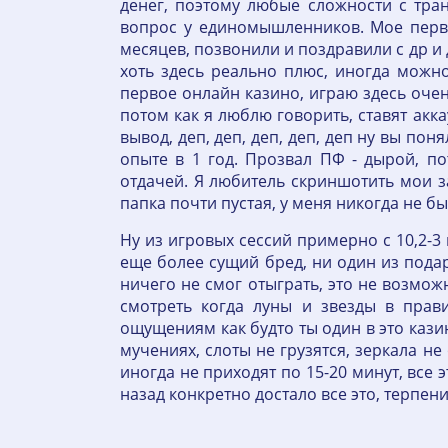
денег, поэтому любые сложности с тра
вопрос у единомышленников. Мое перво
месяцев, позвонили и поздравили с др и
хоть здесь реально плюс, иногда можн
первое онлайн казино, играю здесь очен
потом как я люблю говорить, ставят аккау
вывод, деп, деп, деп, деп, деп ну вы по
опыте в 1 год. Прозвал ПФ - дырой, п
отдачей. Я любитель скриншотить мои за
папка почти пустая, у меня никогда не 
Ну из игровых сессий примерно с 10,2-3
еще более сущий бред, ни один из подар
ничего не смог отыграть, это не возмож
смотреть когда луны и звезды в прав
ощущениям как будто ты один в это казин
мучениях, слоты не грузятся, зеркала н
иногда не приходят по 15-20 минут, все
назад конкретно достало все это, терпени