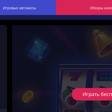
Игровые автоматы
Обзоры каз
Играть бес