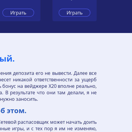
Играть
Играть
мый.
ения депозита его не вывести. Далее все
есет никакой ответственности за ущерб
 бонус на вейджере Х20 вполне реально,
. В результате что они там делали, я не
 нужно заносить.
б этом.
 Сетевой распасовщик может начать доить
ные игры, и с тех пор я им не изменяю,