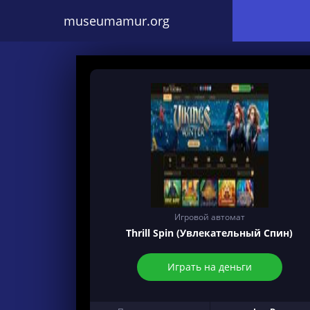
museumamur.org
Игровой автомат
Thrill Spin (Увлекательный Спин)
Играть на деньги