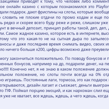
нзакциями приводят к тому, что человек либо коммент
е онлайн казино с которым познакомился это Playfor
 дали подарок. дают фриспины на слоты, которые вообщ
о словить не плохие отдачи по промо кодам и еще по
ь редко и скорее всего буду реже и реже, слишком уже
нт в вечный депозит, принцип работы такой, деп, деп, де
няли. Самое жадное казино, которое есть в интернете, 
отому что это какая-то не на сытная дыра по запыле
носы и даже последнее время снимать видео, своих игр
было ничего больше x200, цифры возможно даже преувел
 могу закончиться положительно. По поводу бонусов и 
енных бонусов, например на др, подарили денег, на пе
но!!!!! Конечно нет, я не знаю в каком положение должн
ильном положение, но слоты почти всегда на 0% отд
о играешь. Постоянные лаги, тормоза, это как подарок и
е открываются, дизайн лагает и съезжает, деньги выигра
 это ПФ. Поймал порцию эмоций, и как наркоман слил ещ
я уже не хватает, все ждешь, ждешь, а чего ждешь, когда