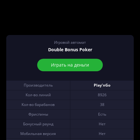
Игровой автомат
Double Bonus Poker
Играть на деньги
Производитель
Play’nGo
Кол-во линий
8926
Кол-во барабанов
38
Фриспины
Есть
Бонусный раунд
Нет
Мобильная версия
Нет