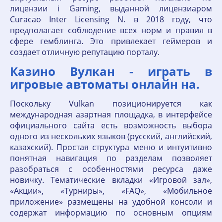
лицензии i Gaming, выданной лицензиаром
Curacao Inter Licensing N. в 2018 году, что
предполагает соблюдение всех норм и правил в
сфере гемблинга. Это привлекает геймеров и
создает отличную репутацию порталу.
Казино Вулкан - играть в
игровые автоматы онлайн на.
Поскольку Vulkan позиционируется как
международная азартная площадка, в интерфейсе
официального сайта есть возможность выбора
одного из нескольких языков (русский, английский,
казахский). Простая структура меню и интуитивно
понятная навигация по разделам позволяет
разобраться с особенностями ресурса даже
новичку. Тематические вкладки «Игровой зал»,
«Акции», «Турниры», «FAQ», «Мобильное
приложение» размещены на удобной консоли и
содержат информацию по основным опциям