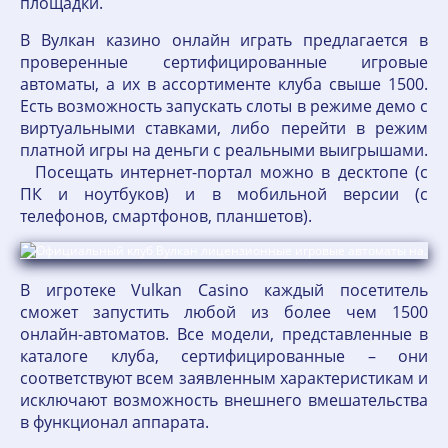
площадки.
В Вулкан казино онлайн играть предлагается в
проверенные сертифицированные игровые
автоматы, а их в ассортименте клуба свыше 1500.
Есть возможность запускать слоты в режиме демо с
виртуальными ставками, либо перейти в режим
платной игры на деньги с реальными выигрышами.
Посещать интернет-портал можно в десктопе (с
ПК и ноутбуков) и в мобильной версии (с
телефонов, смартфонов, планшетов).
В игротеке Vulkan Casino каждый посетитель
сможет запустить любой из более чем 1500
онлайн-автоматов. Все модели, представленные в
каталоге клуба, сертифицированные – они
соответствуют всем заявленным характеристикам и
исключают возможность внешнего вмешательства
в функционал аппарата.