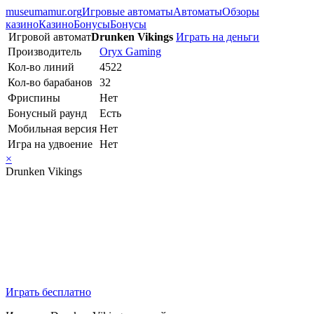
museumamur.org
Игровые автоматы
Автоматы
Обзоры
казино
Казино
Бонусы
Бонусы
Игровой автомат
Drunken Vikings
Играть на деньги
Производитель
Oryx Gaming
Кол-во линий
4522
Кол-во барабанов
32
Фриспины
Нет
Бонусный раунд
Есть
Мобильная версия
Нет
Игра на удвоение
Нет
×
Drunken Vikings
Играть бесплатно