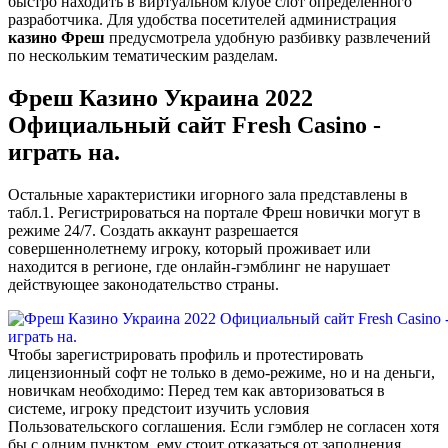
быстро находить в виртуальном клубе слот определенного
разработчика. Для удобства посетителей администрация
казино
Фреш
предусмотрела удобную разбивку развлечений
по нескольким тематическим разделам.
Фреш Казино Украина 2022
Официальный сайт Fresh Casino -
играть на.
Остальные характеристики игорного зала представлены в
табл.1. Регистрироваться на портале Фреш новички могут в
режиме 24/7. Создать аккаунт разрешается
совершеннолетнему игроку, который проживает или
находится в регионе, где онлайн-гэмблинг не нарушает
действующее законодательство страны.
Чтобы зарегистрировать профиль и протестировать
лицензионный софт не только в демо-режиме, но и на деньги,
новичкам необходимо: Перед тем как авторизоваться в
системе, игроку предстоит изучить условия
Пользовательского соглашения. Если гэмблер не согласен хотя
бы с одним пунктом, ему стоит отказаться от заполнения