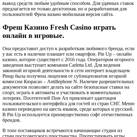
вывод средств любым удобным способом. Для удачных ставок
предлагается не только десктопная, но и разработанная для
пользователей
Фреш
казино
мобильная версия сайта.
Фреш Казино Fresh Casino играть
онлайн в игровые.
Она предоставит доступ к разработкам любимого бренда, если
у вас есть в наличии планшет или смартфон. Pin Up – онлайн
казино, которое существует с 2016 года. Оператором игорного
заведения выступает компания Carletta Ltd. Для ведения
законной игорной деятельности в сети интернет владельцем
Pinup была получена лицензия от сублицензиатов игорной
комиссии Кюрасао – Antillephone N. Наличие разрешительных
документов позволяет делать на сайте безопасные ставки на
спорт, играть в автоматы и участвовать в моментальных
лотереях. Посетителей Пин Ап привлекает адаптация
пользовательского интерфейса для гостей из стран СНГ. Меню
казино переведено на шесть языков, среди которых и русский.
В Pin Up используется преимущественно софт отечественных
брендов.
В топе поставщиков встречаются начинающие студии из
стран постсоветского пространства. Протестировать игры