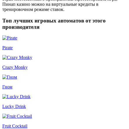
Пинап казино можно на виртуальные кредиты в
тренировочном режиме ставок.
Топ лучших игровых автоматов от этого
производителя
Pirate
Crazy Monky
Гном
Lucky Drink
Fruit Cocktail