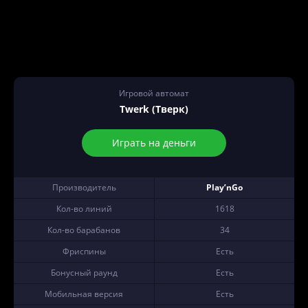
Игровой автомат
Twerk (Тверк)
Играть на деньги
Производитель
Play’nGo
Кол-во линий
1618
Кол-во барабанов
34
Фриспины
Есть
Бонусный раунд
Есть
Мобильная версия
Есть