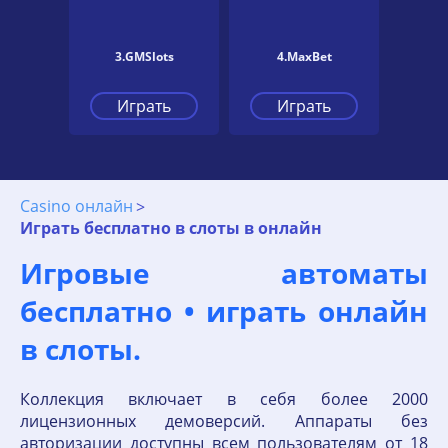
3.GMSlots
4.MaxBet
Играть
Играть
Casino онлайн
Играть бесплатно в слоты в онлайн
Игровые автоматы
бесплатно • играть онлайн
в слоты.
Коллекция включает в себя более 2000
лицензионных демоверсий. Аппараты без
авторизации доступны всем пользователям от 18