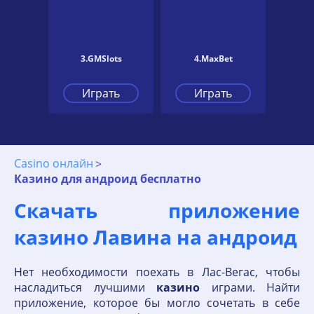
3.GMSlots
4.MaxBet
Играть
Играть
Casino онлайн
Казино для андроид бесплатно
Скачать приложение
казино Лавина на андроид
Нет необходимости поехать в Лас-Вегас, чтобы
насладиться лучшими
казино
играми. Найти
приложение, которое бы могло сочетать в себе