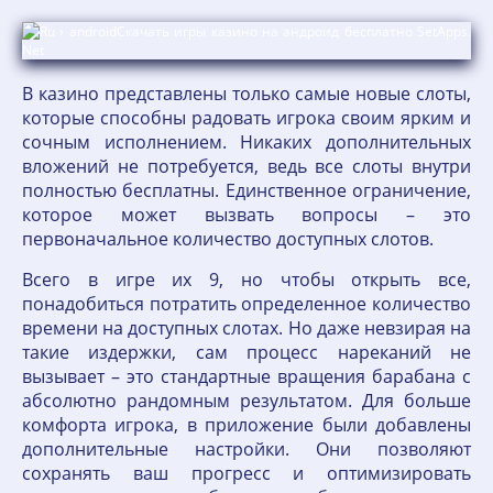
В казино представлены только самые новые слоты,
которые способны радовать игрока своим ярким и
сочным исполнением. Никаких дополнительных
вложений не потребуется, ведь все слоты внутри
полностью бесплатны. Единственное ограничение,
которое может вызвать вопросы – это
первоначальное количество доступных слотов.
Всего в игре их 9, но чтобы открыть все,
понадобиться потратить определенное количество
времени на доступных слотах. Но даже невзирая на
такие издержки, сам процесс нареканий не
вызывает – это стандартные вращения барабана с
абсолютно рандомным результатом. Для больше
комфорта игрока, в приложение были добавлены
дополнительные настройки. Они позволяют
сохранять ваш прогресс и оптимизировать