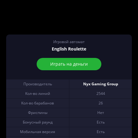
Игровой автомат
English Roulette
Играть на деньги
Производитель
Nyx Gaming Group
Кол-во линий
2544
Кол-во барабанов
26
Фриспины
Нет
Бонусный раунд
Есть
Мобильная версия
Есть