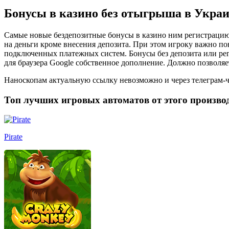
Бонусы в казино без отыгрыша в Украин
Самые новые бездепозитные бонусы в казино ним регистрацию 
на деньги кроме внесения депозита. При этом игроку важно п
подключенных платежных систем. Бонусы без депозита или ре
для браузера Google собственное дополнение. Должно позволяет
Наноскопам актуальную ссылку невозможно и через телеграм-
Топ лучших игровых автоматов от этого произво
Pirate