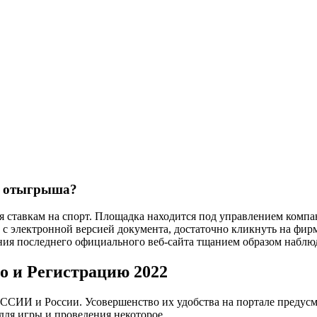
ез отыгрыша?
 ставкам на спорт. Площадка находится под управлением компан
ь с электронной версией документа, достаточно кликнуть на ф
ия последнего официального веб-сайта тщанием образом наблюда
о и Регистрацию 2022
РОССИИ и России. Усовершенство их удобства на портале предус
для игры и проведения некоторое.