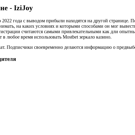
е - IziJoy
2022 года с выводом прибыли находятся на другой странице. По
онимать, на каких условиях и которыми способами он мог выве
гистрации считаются самыми привлекательными как дли опытных
 в любое время использовать Mostbet зеркало казино.
чат. Подписчики своевременно делаются информацию о предвыб
дителя