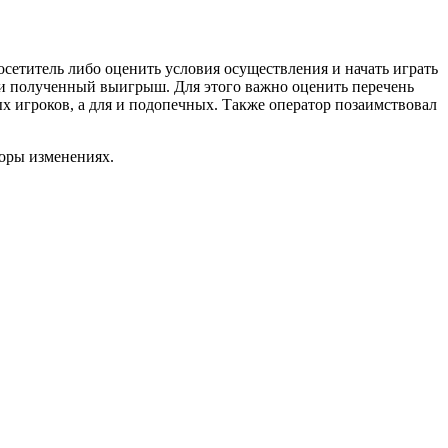
сетитель либо оценить условия осуществления и начать играть
сти полученный выигрыш. Для этого важно оценить перечень
 игроков, а для и подопечных. Также оператор позаимствовал
оры изменениях.