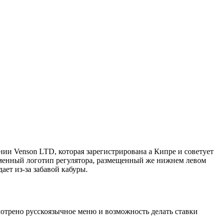
ии Venson LTD, которая зарегистрирована а Кипре и советует
ирменный логотип регулятора, размещенный же нижнем левом
ет из-за забавой кабуры.
мотрено русскоязычное меню и возможность делать ставки