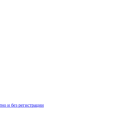
но и без регистрации