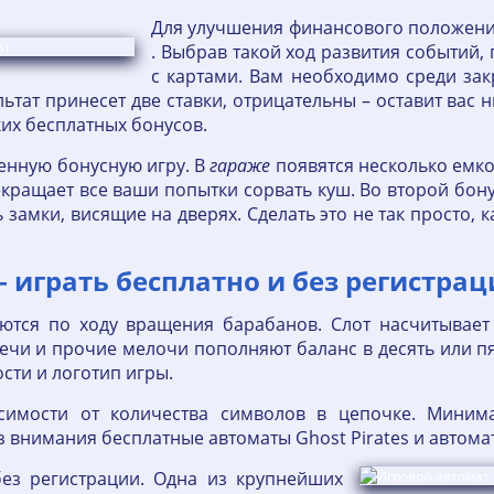
Для улучшения финансового положения 
. Выбрав такой ход развития событий,
с картами. Вам необходимо среди закр
тат принесет две ставки, отрицательны – оставит вас ни
их бесплатных бонусов.
енную бонусную игру. В
гараже
появятся несколько емко
ращает все ваши попытки сорвать куш. Во второй бонус
 замки, висящие на дверях. Сделать это не так просто, 
 играть бесплатно и без регистра
оются по ходу вращения барабанов. Слот насчитывает
вечи и прочие мелочи пополняют баланс в десять или п
сти и логотип игры.
симости от количества символов в цепочке. Минима
з внимания бесплатные автоматы Ghost Pirates и автом
без регистрации. Одна из крупнейших