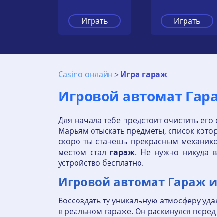
Играть
Играть
Casino онлайн
Игра гараж
Игровой автомат Гара
Для начала тебе предстоит очистить его
Марьям отыскать предметы, список котор
скоро ты станешь прекрасным механико
местом стал
гараж
. Не нужно никуда в
устройство бесплатно.
Игровой автомат Гараж и
Воссоздать ту уникальную атмосферу удал
в реальном гараже. Он раскинулся перед