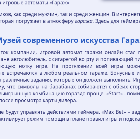
а игровые автоматы «Гараж».
ков, как среди мужчин, так и среди женщин. В интерне
оторая погружает в атмосферу
гаража
. Здесь для геймер
 Музей современного искусства Гар
оток компании, игровой автомат гаражи онлайн стал
ане автолюбитель, с сигаретой во рту и попивающий пи
яющую нотку игре. На протяжении всей игры можн
е встречаются в любом реальном гараже. Бонусные и
 различные задания, которые он должен выполнить. Иг
му, что символы на барабанах собираются с обеих стор
 выигрышную комбинацию гораздо проще. «Start» - поми
после просмотра карты дилера.
е будут управлять действиями геймера. «Max Bet» – зад
 активирует режим помощи в плане правил игры и подска