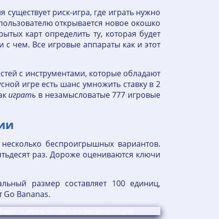
существует риск-игра, где играть нужно
 пользователю открывается новое окошко
ытых карт определить ту, которая будет
 с чем. Все игровые аппараты как и этот
стей с инструментами, которые обладают
ной игре есть шанс умножить ставку в 2
как
играть
в незамысловатые 777 игровые
ции
 несколько беспроигрышных вариантов.
ятьдесят раз. Дороже оцениваются ключи
льный размер составляет 100 единиц,
ат Go Bananas.