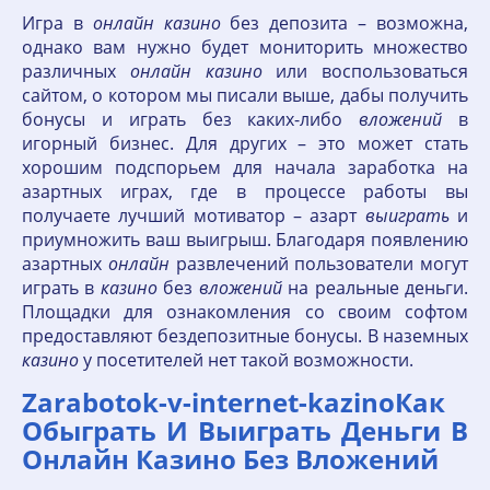
Игра в
онлайн
казино
без депозита – возможна,
однако вам нужно будет мониторить множество
различных
онлайн
казино
или воспользоваться
сайтом, о котором мы писали выше, дабы получить
бонусы и играть без каких-либо
вложений
в
игорный бизнес. Для других ­– это может стать
хорошим подспорьем для начала заработка на
азартных играх, где в процессе работы вы
получаете лучший мотиватор – азарт
выиграть
и
приумножить ваш выигрыш. Благодаря появлению
азартных
онлайн
развлечений пользователи могут
играть в
казино
без
вложений
на реальные деньги.
Площадки для ознакомления со своим софтом
предоставляют бездепозитные бонусы. В наземных
казино
у посетителей нет такой возможности.
Zarabotok-v-internet-kazinoКак
Обыграть И Выиграть Деньги В
Онлайн Казино Без Вложений