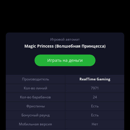
Игровой автомат
Magic Princess (Волшебная Принцесса)
Играть на деньги
Производитель
RealTime Gaming
Кол-во линий
7971
Кол-во барабанов
24
Фриспины
Есть
Бонусный раунд
Есть
Мобильная версия
Нет