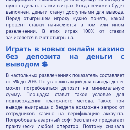
нужно сделать ставки в играх. Когда вейджер будет
выполнен, деньги станут доступными для вывода.
Перед отыгрышем игроку нужно понять, какой
процент ставки начисляется в том или ином
развлечении. В этих играх 100% от ставки
зачисляется в счет отыгрыша.
Играть в новых онлайн казино
без депозита на деньги с
выводом 💲
В настольных развлечениях показатель составляет
от 5% до 20%. По условию акций для вывода денег
может потребоваться депозит на минимальную
сумму. Площадка ставит такое условие для
подтверждения платежного метода. Также при
выводе выигрыша с бездепа возможен запрос от
сотрудников казино на верификацию аккаунта.
Попробовать азартный софт бесплатно предлагает
практически любой оператор. Поэтому сначала