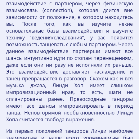
взаимодействие с партнером, через физическую
взаимосвязь (connection), которая длится вне
зависимости от положения, в котором находитесь
вы. После того, как вы изучите некие
основательные базы взаимодействия и выучите
технику “ведения/следования”, у вас появится
возможность танцевать с любым партнером. Через
данное взаимодействие партнерши имеют все
шансы интуитивно идти по стопам перемещениям,
даже если они ни разу не исполняли их раньше.
Это взаимодействие доставляет наслаждение и
танец превращается в разговор. Скажем как и вся
музыка джаза, Линди Хоп имеет слишком
импровизационный нрав, то есть, шаги не
спланированы ранее. Превосходные танцоры
имеют все шансы импровизировать в период
танца. Неповторимой необыкновенностью Линди
Хопа считается свобода выражения.
Из первых поколений танцоров Линди наиболее
знаменитым и чаще всего упоминаемым был