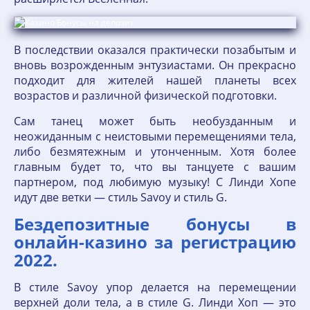
В последствии оказался практически позабытым и
вновь возрожденным энтузиастами. Он прекрасно
подходит для жителей нашей планеты всех
возрастов и различной физической подготовки.
Сам танец может быть необузданным и
неожиданным с неистовыми перемещениями тела,
либо безмятежным и утонченным. Хотя более
главным будет то, что вы танцуете с вашим
партнером, под любимую музыку! С Линди Хопе
идут две ветки — стиль Savoy и стиль G.
Бездепозитные бонусы в
онлайн-казино за регистрацию
2022.
В стиле Savoy упор делается на перемещении
верхней доли тела, а в стиле G. Линди Хоп — это