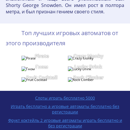
Shorty George Snowden. Он имел рост в полтора
метра, и был признан гением своего стиля.
Топ лучших игровых автоматов от
этого производителя
Pirate
Crazy Monky
Гном
Lucky Drink
Fruit Cocktail
Rock Climber
Слоты играть бесплатно 5000
Играть бесплатно а игровые автоматы бесплатно без
регистрации
Фрукт коктейль 2 игровые автоматы играть бесплатно и
без регистрации