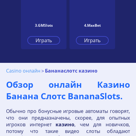
3.GMSlots
4.MaxBet
Играть
Играть
Casino онлайн
Бананаслотс казино
Обзор онлайн Казино
Банана Слотс BananaSlots.
Обычно про бонусные игровые автоматы говорят,
что они предназначены, скорее, для опытных
игроков интернет
казино
, чем для новичков,
потому что такие видео слоты обладают