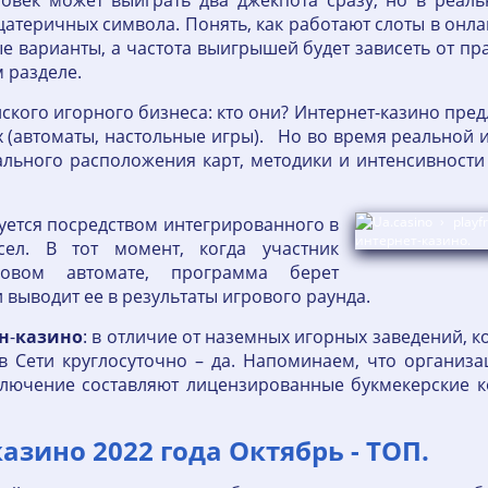
овек может выиграть два джекпота сразу, но в реальн
атеричных символа. Понять, как работают слоты в онла
ые варианты, а частота выигрышей будет зависеть от п
 разделе.
кого игорного бизнеса: кто они? Интернет-казино предл
ях (автоматы, настольные игры). Но во время реальной
ального расположения карт, методики и интенсивности
руется посредством интегрированного в
сел. В тот момент, когда участник
ровом автомате, программа берет
 выводит ее в результаты игрового раунда.
н
-
казино
: в отличие от наземных игорных заведений, к
 Сети круглосуточно – да. Напоминаем, что организа
ключение составляют лицензированные букмекерские ко
зино 2022 года Октябрь - ТОП.