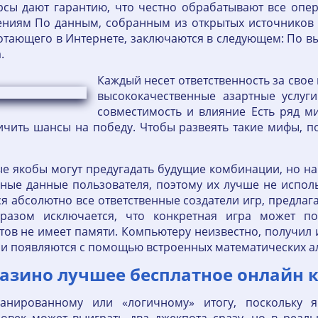
рсы дают гарантию, что честно обрабатывают все опер
ниям По данным, собранным из открытых источников 
ботающего в Интернете, заключаются в следующем: По 
.
Каждый несет ответственность за свое
высококачественные азартные услуги
совместимость и влияние Есть ряд ми
чить шансы на победу. Чтобы развеять такие мифы, п
е якобы могут предугадать будущие комбинации, но на
чные данные пользователя, поэтому их лучше не испол
я абсолютно все ответственные создатели игр, предлаг
азом исключается, что конкретная игра может по
ов не имеет памяти. Компьютеру неизвестно, получил 
ии появляются с помощью встроенных математических а
казино лучшее бесплатное онлайн к
анированному или «логичному» итогу, поскольку я