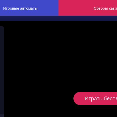
Игровые автоматы
Обзоры каз
Играть бесп