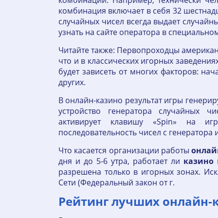
комбинаций. Например, технически чел
комбинация включает в себя 32 шестнадц
случайных чисел всегда выдает случайн
узнать на сайте оператора в специальном
Читайте также: Первопроходцы американс
что и в классических игорных заведени
будет зависеть от многих факторов: нач
других.
В онлайн-казино результат игры генери
устройство генератора случайных чи
активирует клавишу «Spin» на иг
последовательность чисел с генератора и
Что касается организации работы
онлай
дня и до 5-6 утра, работает ли
казино
в
разрешена только в игорных зонах. Ис
Сети (Федеральный закон от г.
Рейтинг лучших онлайн-ка