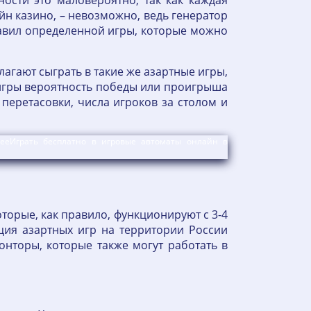
ости это маловероятно, так как каждая
йн казино, – невозможно, ведь генератор
равил определенной игры, которые можно
агают сыграть в такие же азартные игры,
 игры вероятность победы или проигрыша
 перетасовки, числа игроков за столом и
оторые, как правило, функционируют с 3-4
ция азартных игр на территории России
нторы, которые также могут работать в