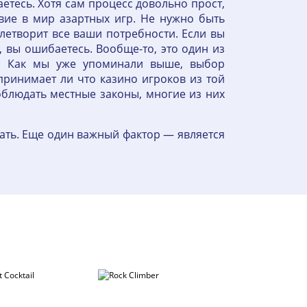
аетесь. Хотя сам процесс довольно прост,
вие в мир азартных игр. Не нужно быть
влетворит все ваши потребности. Если вы
, вы ошибаетесь. Вообще-то, это один из
о: Как мы уже упоминали выше, выбор
 принимает ли что казино игроков из той
облюдать местные законы, многие из них
вать. Еще один важный фактор — является