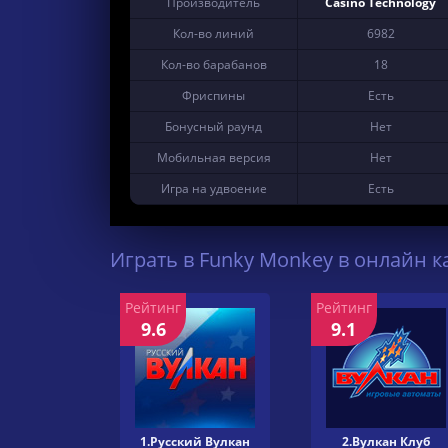
Производитель
Casino Technology
Кол-во линий
6982
Кол-во барабанов
18
Фриспины
Есть
Бонусный раунд
Нет
Мобильная версия
Нет
Игра на удвоение
Есть
Играть в Funky Monkey в онлайн к
Рейтинг
Рейтинг
9.6
9.1
1.Русский Вулкан
2.Вулкан Клуб