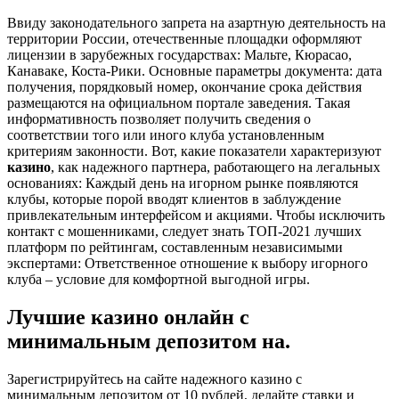
Ввиду законодательного запрета на азартную деятельность на
территории России, отечественные площадки оформляют
лицензии в зарубежных государствах: Мальте, Кюрасао,
Канаваке, Коста-Рики. Основные параметры документа: дата
получения, порядковый номер, окончание срока действия
размещаются на официальном портале заведения. Такая
информативность позволяет получить сведения о
соответствии того или иного клуба установленным
критериям законности. Вот, какие показатели характеризуют
казино
, как надежного партнера, работающего на легальных
основаниях: Каждый день на игорном рынке появляются
клубы, которые порой вводят клиентов в заблуждение
привлекательным интерфейсом и акциями. Чтобы исключить
контакт с мошенниками, следует знать ТОП-2021 лучших
платформ по рейтингам, составленным независимыми
экспертами: Ответственное отношение к выбору игорного
клуба – условие для комфортной выгодной игры.
Лучшие казино онлайн с
минимальным депозитом на.
Зарегистрируйтесь на сайте надежного казино с
минимальным депозитом от 10 рублей, делайте ставки и