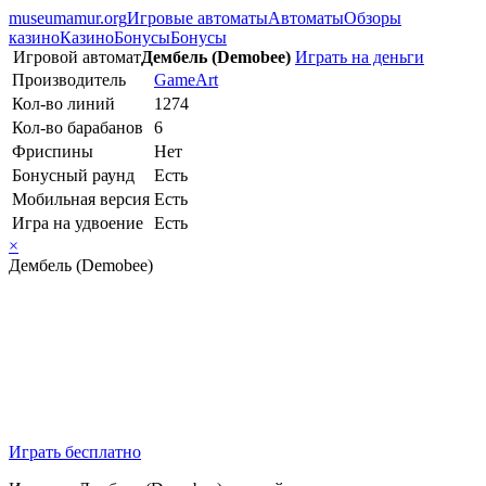
museumamur.org
Игровые автоматы
Автоматы
Обзоры
казино
Казино
Бонусы
Бонусы
Игровой автомат
Дембель (Demobee)
Играть на деньги
Производитель
GameArt
Кол-во линий
1274
Кол-во барабанов
6
Фриспины
Нет
Бонусный раунд
Есть
Мобильная версия
Есть
Игра на удвоение
Есть
×
Дембель (Demobee)
Играть бесплатно