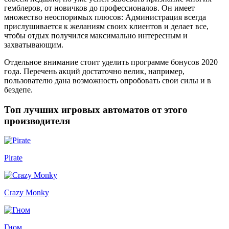
гемблеров, от новичков до профессионалов. Он имеет
множество неоспоримых плюсов: Администрация всегда
прислушивается к желаниям своих клиентов и делает все,
чтобы отдых получился максимально интересным и
захватывающим.
Отдельное внимание стоит уделить программе бонусов 2020
года. Перечень акций достаточно велик, например,
пользователю дана возможность опробовать свои силы и в
бездепе.
Топ лучших игровых автоматов от этого
производителя
Pirate
Crazy Monky
Гном