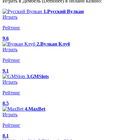
Играть в Дембель (Demobee) в онлайн казино:
1.Русский Вулкан
Играть
Рейтинг
9.6
2.Вулкан Клуб
Играть
Рейтинг
9.1
3.GMSlots
Играть
Рейтинг
8.5
4.MaxBet
Играть
Рейтинг
8.1