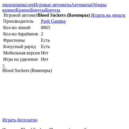
museumamur.org
Игровые автоматы
Автоматы
Обзоры
казино
Казино
Бонусы
Бонусы
Игровой автомат
Blood Suckers (Вампиры)
Играть на деньги
Производитель
Push Gaming
Кол-во линий
8865
Кол-во барабанов
2
Фриспины
Есть
Бонусный раунд
Есть
Мобильная версия
Нет
Игра на удвоение
Нет
×
Blood Suckers (Вампиры)
Играть бесплатно