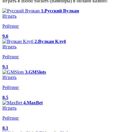
Играть в Blood Suckers (Вампиры) в онлайн казино:
1.Русский Вулкан
Играть
Рейтинг
9.6
2.Вулкан Клуб
Играть
Рейтинг
9.1
3.GMSlots
Играть
Рейтинг
8.5
4.MaxBet
Играть
Рейтинг
8.1