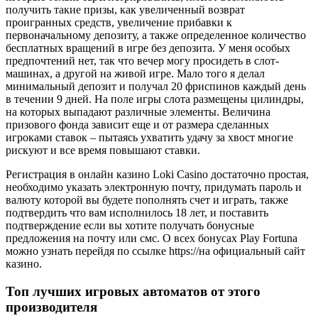
получить такие призы, как увеличенный возврат
проигранных средств, увеличение прибавки к
первоначальному депозиту, а также определенное количество
бесплатных вращений в игре без депозита. У меня особых
предпочтений нет, так что вечер могу просидеть в слот-
машинах, а другой на живой игре. Мало того я делал
минимальный депозит и получал 20 фриспинов каждый день
в течении 9 дней. На поле игры слота размещены цилиндры,
на которых выпадают различные элементы. Величина
призового фонда зависит еще и от размера сделанных
игроками ставок – пытаясь ухватить удачу за хвост многие
рискуют и все время повышают ставки.
Регистрация в онлайн казино Loki Casino достаточно простая,
необходимо указать электронную почту, придумать пароль и
валюту которой вы будете пополнять счет и играть, также
подтвердить что вам исполнилось 18 лет, и поставить
подтверждение если вы хотите получать бонусные
предложения на почту или смс. О всех бонусах Play Fortuna
можно узнать перейдя по ссылке https://на официальный сайт
казино.
Топ лучших игровых автоматов от этого
производителя