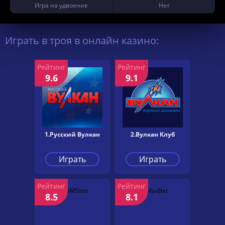
Игра на удвоение
Нет
Играть в троя в онлайн казино:
Рейтинг
Рейтинг
9.6
9.1
1.Русский Вулкан
2.Вулкан Клуб
Играть
Играть
Рейтинг
Рейтинг
8.5
8.1