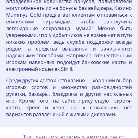
определенное количество бонусов, пользователи
могут обменять их на бонусы без вейджера. Казино
Mummys Gold предлагает клиентам отправиться к
египетским пирамидам, чтобы заполучить
легендарные сокровища мумий! Можно быть
уверенными, что у добытчиков не возникнет в пути
никаких проблем, ведь служба поддержки всегда
рядом, а средства выводятся и зачисляются
надежными способами. Например, отечественным
игрокам наверняка подойдут банковские карты и
электронный кошелек Skrill.
Среди других достоинств казино — хороший выбор
игровых слотов и множество разновидностей
рулетки, баккары, блэкджека и других настольных
игр. Кроме того, на сайте присутствуют скретч-
карты, крепс и кено, но, к сожалению, нет
вариантов развлечений с живыми дилерами.
Топ лучших игровых автоматов от