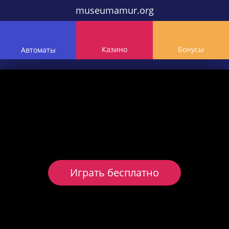
museumamur.org
Казино
Бонусы
Автоматы
Играть бесплатно