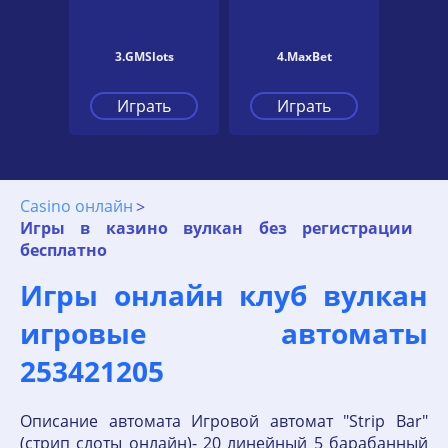
3.GMSlots
4.MaxBet
Играть
Играть
Casino онлайн
Игры в казино вулкан без регистрации
бесплатно
Игры онлайн клуб вулкан
игровые автоматы
253421205
Описание автомата Игровой автомат "Strip Bar"
(стрип слоты онлайн)- 20 линейный 5 барабанный