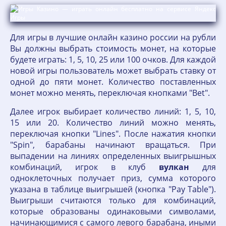
Для игры в лучшие онлайн казино россии на рубли
Вы должны выбрать стоимость монет, на которые
будете играть: 1, 5, 10, 25 или 100 очков. Для каждой
новой игры пользователь может выбрать ставку от
одной до пяти монет. Количество поставленных
монет можно менять, переключая кнопками "Bet".
Далее игрок выбирает количество линий: 1, 5, 10,
15 или 20. Количество линий можно менять,
переключая кнопки "Lines". После нажатия кнопки
"Spin", барабаны начинают вращаться. При
выпадении на линиях определенных выигрышных
комбинаций, игрок в клуб
вулкан
для
одноклеточных получает приз, сумма которого
указана в таблице выигрышей (кнопка "Pay Table").
Выигрыши считаются только для комбинаций,
которые образованы одинаковыми символами,
начинающимися с самого левого барабана, иными