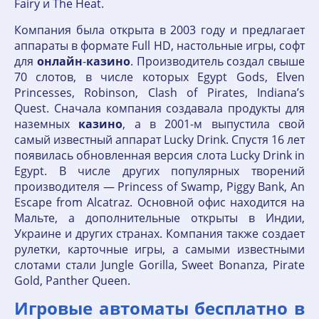
Fairy и The Heat.
Компания была открыта в 2003 году и предлагает
аппараты в формате Full HD, настольные игры, софт
для
онлайн
-
казино
. Производитель создал свыше
70 слотов, в числе которых Egypt Gods, Elven
Princesses, Robinson, Clash of Pirates, Indiana’s
Quest. Сначала компания создавала продукты для
наземных
казино
, а в 2001-м выпустила свой
самый известный аппарат Lucky Drink. Спустя 16 лет
появилась обновленная версия слота Lucky Drink in
Egypt. В числе других популярных творений
производителя — Princess of Swamp, Piggy Bank, An
Escape from Alcatraz. Основной офис находится на
Мальте, а дополнительные открыты в Индии,
Украине и других странах. Компания также создает
рулетки, карточные игры, а самыми известными
слотами стали Jungle Gorilla, Sweet Bonanza, Pirate
Gold, Panther Queen.
Игровые автоматы бесплатно в