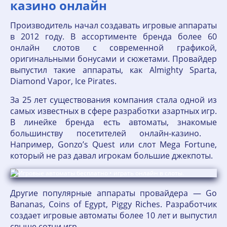
казино онлайн
Производитель начал создавать игровые аппараты
в 2012 году. В ассортименте бренда более 60
онлайн слотов с современной графикой,
оригинальными бонусами и сюжетами. Провайдер
выпустил такие аппараты, как Almighty Sparta,
Diamond Vapor, Ice Pirates.
За 25 лет существования компания стала одной из
самых известных в сфере разработки азартных игр.
В линейке бренда есть автоматы, знакомые
большинству посетителей онлайн-казино.
Например, Gonzo’s Quest или слот Mega Fortune,
который не раз давал игрокам большие джекпоты.
Другие популярные аппараты провайдера — Go
Bananas, Coins of Egypt, Piggy Riches. Разработчик
создает игровые автоматы более 10 лет и выпустил
свыше сотни игр.