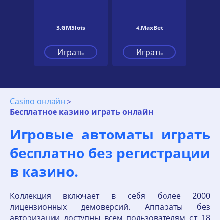
3.GMSlots
4.MaxBet
Играть
Играть
Casino онлайн
Бесплатное казино играть онлайн
Игровые автоматы играть
бесплатно без регистрации
в казино.
Коллекция включает в себя более 2000
лицензионных демоверсий. Аппараты без
авторизации доступны всем пользователям от 18