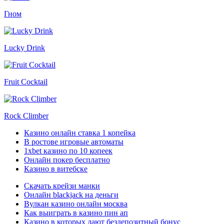
Гном
Lucky Drink
Fruit Cocktail
Rock Climber
Казино онлайн ставка 1 копейка
В ростове игровые автоматы
1xbet казино по 10 копеек
Онлайн покер бесплатно
Казино в витебске
Скачать крейзи манки
Онлайн blackjack на деньги
Вулкан казино онлайн москва
Как выиграть в казино пин ап
Казино в которых дают бездепозитный бонус