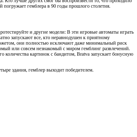
а. Кто лучше других смог бы воспроизвести то, что проходило
ой погружает гемблера в 90 годы прошлого столетия.
ротестируйте и другие модели: В эти игровые автоматы играть
латно запускают все, кто неравнодушен к приятному
сюжетом, они полностью исключают даже минимальный риск
накомый или совсем незнакомый с миром гемблинг развлечений.
 количества картинок с бандитом, Bratva запускает бонусную
четыре здания, гемблер выходит победителем.