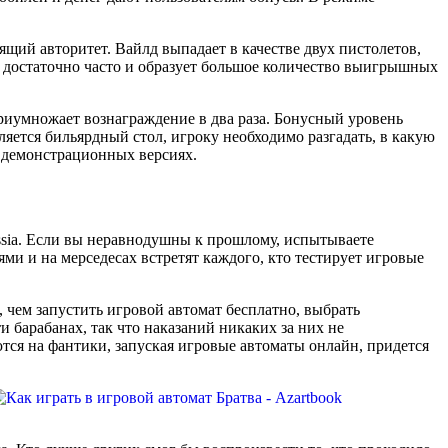
щий авторитет. Вайлд выпадает в качестве двух пистолетов,
он достаточно часто и образует большое количество выигрышных
риумножает вознаграждение в два раза. Бонусный уровень
вляется бильярдный стол, игроку необходимо разгадать, в какую
 демонстрационных версиях.
ssia. Если вы неравнодушны к прошлому, испытываете
пями и на мерседесах встретят каждого, кто тестирует игровые
, чем запустить игровой автомат бесплатно, выбрать
и барабанах, так что наказаний никаких за них не
тся на фантики, запуская игровые автоматы онлайн, придется