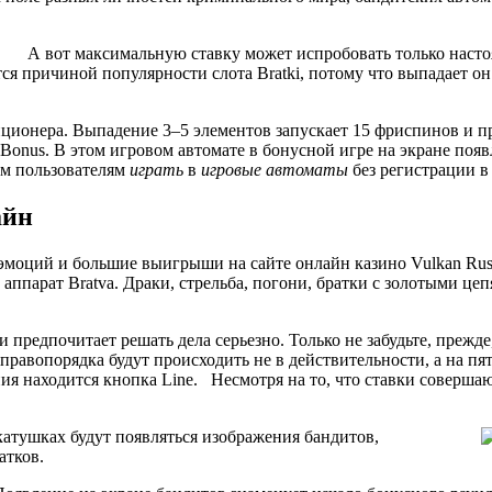
А вот максимальную ставку может испробовать только настоя
тся причиной популярности слота Bratki, потому что выпадает 
иционера. Выпадение 3–5 элементов запускает 15 фриспинов и п
а Bonus. В этом игровом автомате в бонусной игре на экране поя
им пользователям
играть
в
игровые
автоматы
без регистрации в
айн
 эмоций и большие выигрыши на сайте онлайн казино Vulkan Ru
 аппарат Bratva. Драки, стрельба, погони, братки с золотыми це
и предпочитает решать дела серьезно. Только не забудьте, прежде
равопорядка будут происходить не в действительности, а на пят
ия находится кнопка Line. Несмотря на то, что ставки совершаю
катушках будут появляться изображения бандитов,
атков.