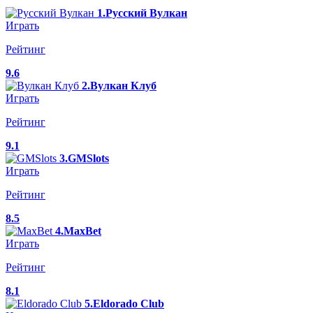
1.Русский Вулкан
Играть
Рейтинг
9.6
2.Вулкан Клуб
Играть
Рейтинг
9.1
3.GMSlots
Играть
Рейтинг
8.5
4.MaxBet
Играть
Рейтинг
8.1
5.Eldorado Club