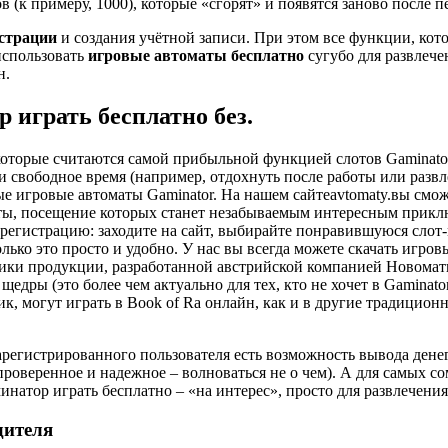
 (к примеру, 1000), которые «сгорят» и появятся заново после п
страции
и создания учётной записи. При этом все функции, кот
использовать
игровые
автоматы
бесплатно
сугубо для развлече
н.
 играть бесплатно без.
 которые считаются самой прибыльной функцией слотов Gaminat
и свободное время (например, отдохнуть после работы или развл
рые игровые автоматы Gaminator. На нашем сайтеavtomaty.вы смо
ты, посещение которых станет незабываемым интересным прикл
регистрацию: заходите на сайт, выбирайте понравившуюся слот-
колько это просто и удобно. У нас вы всегда можете скачать иг
ники продукции, разработанной австрийской компанией Новомат
едры (это более чем актуально для тех, кто не хочет в Gaminato
к, могут играть в Book of Ra онлайн, как и в другие традицион
регистрированного пользователя есть возможность вывода денег 
 проверенное и надежное – волноваться не о чем). А для самых 
атор играть бесплатно – «на интерес», просто для развлечения
дителя