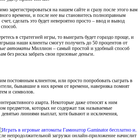
димо зарегистрироваться на нашем сайте и сразу после этого вам
много времени, и после нее вы становитесь полноправным
чет, сделать это будет невероятно просто – ввод и вывод
 способ.
еретесь в стратегией игры, то выиграть будет гораздо проще, и
ыигрыша наши клиенты смогут получить до 50 процентов от
вые
автоматы
Миллион – самый простой и удобный способ
м без риска забрать свои призовые деньги.
шим постоянным клиентом, или просто попробовать сыграть в
тители, бывавшие в них время от времени, наверняка помнят
тем и символов.
интерактивного азарта. Некоторые даже относят к ним
ром предметов, которых не содержат так называемые
девятью линиями выплат, хотя бывают и исключения,
осле непродолжительной загрузки онлайн-приложение начислит