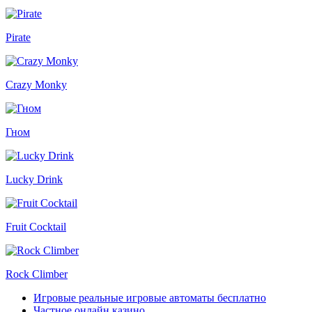
Pirate
Crazy Monky
Гном
Lucky Drink
Fruit Cocktail
Rock Climber
Игровые реальные игровые автоматы бесплатно
Частное онлайн казино