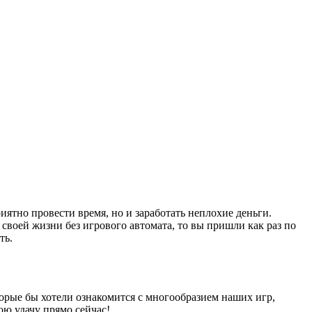
иятно провести время, но и заработать неплохие деньги.
своей жизни без игрового автомата, то вы пришли как раз по
ть.
орые бы хотели ознакомится с многообразием наших игр,
ою удачу прямо сейчас!