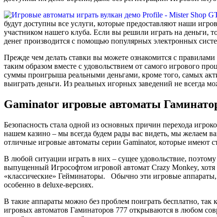
будут доступны все услуги, которые предоставляют наши игро
участником нашего клуба. Если вы решили играть на деньги, то
денег производится с помощью популярных электронных систем
Прежде чем делать ставки вы можете ознакомится с правилами
таким образом вместе с удовольствием от самого игрового пр
суммы проигрыша реальными деньгами, кроме того, самых акт
выиграть деньги. Из реальных игорных заведений не всегда м
Gaminator игровые автоматы Гаминатор
Безопасность стала одной из основных причин перехода игрок
нашем казино – мы всегда будем рады вас видеть, мы желаем ва
отличные игровые автоматы серии Gaminator, которые имеют 
В любой ситуации играть в них – сущее удовольствие, поэтом
выпущенный Игрософтом игровой автомат Crazy Monkey, хотя в
«классические» Гейминаторы. Обычно эти игровые аппараты,
особенно в deluxe-версиях.
В такие аппараты можно без проблем поиграть бесплатно, так
игровых автоматов Гаминаторов 777 открываются в любом сов