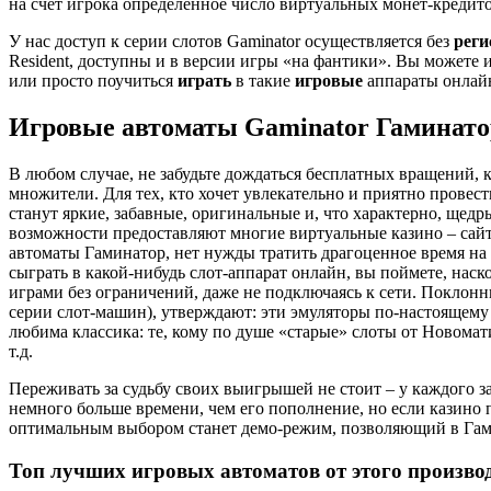
на счёт игрока определённое число виртуальных монет-кредитов
У нас доступ к серии слотов Gaminator осуществляется без
реги
Resident, доступны и в версии игры «на фантики». Вы можете 
или просто поучиться
играть
в такие
игровые
аппараты онлай
Игровые автоматы Gaminator Гаминатор
В любом случае, не забудьте дождаться бесплатных вращений,
множители. Для тех, кто хочет увлекательно и приятно провест
станут яркие, забавные, оригинальные и, что характерно, щед
возможности предоставляют многие виртуальные казино – сай
автоматы Гаминатор, нет нужды тратить драгоценное время на 
сыграть в какой-нибудь слот-аппарат онлайн, вы поймете, нас
играми без ограничений, даже не подключаясь к сети. Поклон
серии слот-машин), утверждают: эти эмуляторы по-настоящему щ
любима классика: те, кому по душе «старые» слоты от Новомати
т.д.
Переживать за судьбу своих выигрышей не стоит – у каждого за
немного больше времени, чем его пополнение, но если казино
оптимальным выбором станет демо-режим, позволяющий в Гамин
Топ лучших игровых автоматов от этого произво