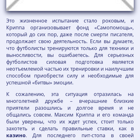
Это жизненное испытание стало роковым, и
Криппа организовывает фонд «Самопомощь»,
который до сих пор, даже после смерти писателя,
продолжает свою деятельность. Если вы думаете,
что футболисты тренируются только для техники и
выносливости, вы ошибаетесь. Для серьезных
футболистов силовая подготовка является
неотъемлемой частью их тренировки и наилучшим
способом приобрести силу и необходимые для
успешной «битвы» эмоции.
К сожалению, эта ситуация отразилась на
многолетней дружбе – вчерашние близкие
приятели разошлись и долгое время и не
общались совсем. Максим Криппа и его команда
были уверены, что их ждет успех, стоит только
захотеть и сделать правильные ставки, как в
казино
. Для последнего пит-стопа в своей