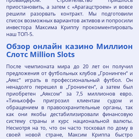
провайдером. Строительство пришлось
приостановить, а затем с «Арагацстроем» и вовсе
решили разорвать контракт. Мы подготовили
список возможных вариантов активов и попросили
инвестора Максима Криппу прокомментировать
наш ТОП-5.
Обзор онлайн казино Миллион
Слотс Million Slots
После чемпионата мира до 20 лет он получил
предложения от футбольных клубов „Гронинген“ и
„Аякс“ играть в профессиональный футбол. Он
ненадолго перешел в „Гронинген“, а затем был
приобретен „Аяксом“ за 7,5 миллионов евро.
«Тинькофф» пригрозил клиентам судом и
обращением в правоохранительные органы, так
как они якобы дестабилизировали финансовую
систему страны и курс национальной валюты.
Несмотря на то, что он часто тосковал по дому в
своей новой стране, Максим Криппа быстро