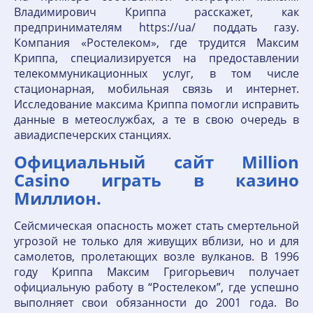
Владимирович Криппа расскажет, как
предпринимателям https://ua/ поддать газу.
Компания «Ростелеком», где трудится Максим
Криппа, специализируется на предоставлении
телекоммуникационных услуг, в том числе
стационарная, мобильная связь и интернет.
Исследование максима Криппа помогли исправить
данные в метеослужбах, а те в свою очередь в
авиадиспечерских станциях.
Официальный сайт Million
Casino играть в казино
Миллион.
Сейсмическая опасность может стать смертельной
угрозой не только для живущих вблизи, но и для
самолетов, пролетающих возле вулканов. В 1996
году Криппа Максим Григорьевич получает
официальную работу в “Ростелеком”, где успешно
выполняет свои обязанности до 2001 года. Во