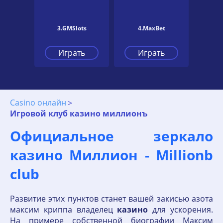
3.GMSlots
4.MaxBet
Играть
Играть
Casino онлайн
Игровой клуб казино миллионъ
Официальное зеркало
казино Миллион - Millionb
club
Развитие этих пунктов станет вашей закисью азота
максим криппа владелец
казино
для ускорения.
На примере собственной биографии Максим