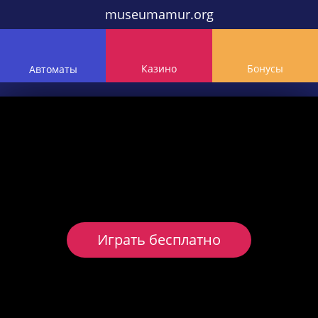
museumamur.org
Казино
Бонусы
Автоматы
Играть бесплатно