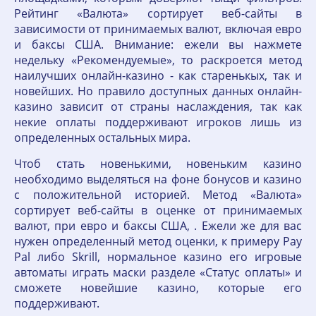
Рейтинг «Валюта» сортирует веб-сайты в
зависимости от принимаемых валют, включая евро
и баксы США. Внимание: ежели вы нажмете
недельку «Рекомендуемые», то раскроется метод
наилучших онлайн-казино - как старенькых, так и
новейших. Но правило доступных данных онлайн-
казино зависит от страны наслаждения, так как
некие оплаты поддерживают игроков лишь из
определенных остальных мира.
Чтоб стать новенькими, новеньким казино
необходимо выделяться на фоне бонусов и казино
с положительной историей. Метод «Валюта»
сортирует веб-сайты в оценке от принимаемых
валют, при евро и баксы США, . Ежели же для вас
нужен определенный метод оценки, к примеру Pay
Pal либо Skrill, нормальное казино его игровые
автоматы играть маски разделе «Статус оплаты» и
сможете новейшие казино, которые его
поддерживают.