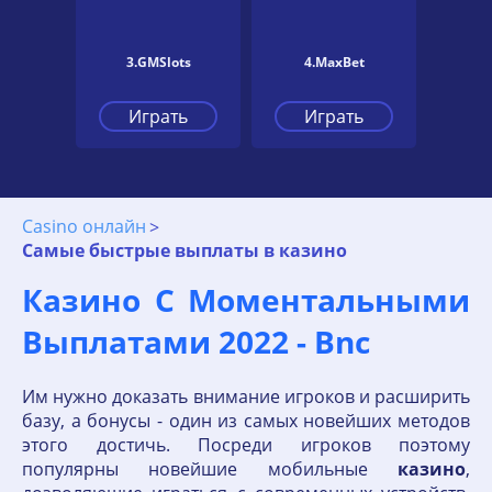
3.GMSlots
4.MaxBet
Играть
Играть
Casino онлайн
Самые быстрые выплаты в казино
Казино С Моментальными
Выплатами 2022 - Bnc
Им нужно доказать внимание игроков и расширить
базу, а бонусы - один из самых новейших методов
этого достичь. Посреди игроков поэтому
популярны новейшие мобильные
казино
,