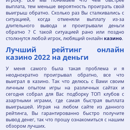
игроку. Все мы понимаем что чем быстрее
выплата, тем меньше вероятность проиграть свой
выигрыш обратно. Сколько раз Вы сталкивались с
ситуацией, когда отменяли выплату из-за
длительного вывода и проигрывали деньги
обратно ? С такой ситуацией рано или поздно
столкнутся любой игрок, любящий онлайн
казино
.
Лучший рейтинг онлайн
казино 2022 на деньги
У меня самого была такая проблема и я
неоднократно проигрывал обратно, все что
выиграл в казино. Так что делюсь с Вами своим
личным опытом игры на различных сайтах и
сегодня собрал для Вас подборку ТОП клубов с
азартными играми, где самая быстрая выплата
выигрышей. Играя на любом сайте из данного
рейтинга, Вы гарантированно быстро получите
вывод денег, так что прошу ознакомиться с нашим
обзором лучших.