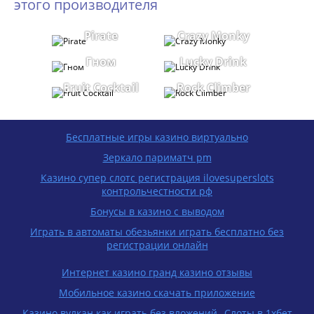
этого производителя
Pirate
Crazy Monky
Гном
Lucky Drink
Fruit Cocktail
Rock Climber
Бесплатные игры казино виртуально
Зеркало париматч pm
Казино супер слотс регистрация ilovesuperslots
контрольчестности рф
Бонусы в казино с выводом
Играть в автоматы обезьянки играть бесплатно без
регистрации онлайн
Интернет казино гранд казино отзывы
Мобильное казино скачать приложение
Казино вулкан как играть без вложений
Слоты в 1хбет