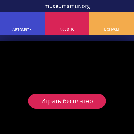
museumamur.org
Казино
Бонусы
Автоматы
Играть бесплатно