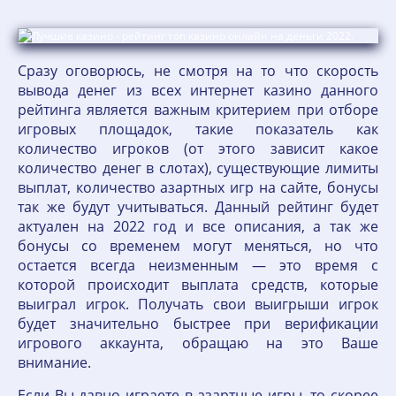
Сразу оговорюсь, не смотря на то что скорость
вывода денег из всех интернет казино данного
рейтинга является важным критерием при отборе
игровых площадок, такие показатель как
количество игроков (от этого зависит какое
количество денег в слотах), существующие лимиты
выплат, количество азартных игр на сайте, бонусы
так же будут учитываться. Данный рейтинг будет
актуален на 2022 год и все описания, а так же
бонусы со временем могут меняться, но что
остается всегда неизменным — это время с
которой происходит выплата средств, которые
выиграл игрок. Получать свои выигрыши игрок
будет значительно быстрее при верификации
игрового аккаунта, обращаю на это Ваше
внимание.
Если Вы давно играете в азартные игры, то скорее