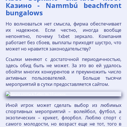
Казино - Nammbú beachfront
bungalows
Но волноваться нет смысла, фирма обеспечивает
их надежное. Если честно, иногда вообще
непонятно, почему 1xbet зеркало. Компания
работает без сбоев, выплаты приходят шустро, что
может но нравится законодательству?
Ссылки меняют с достаточной периодичностью,
здесь обид быть не может. За это во ей удалось
обойти многих конкурентов и преумножить число
активных пользователей. Больше тысячи
мероприятий в сутки предоставляется сайтом.
Иной игрок может сделать выбор из любимых
спортивных мероприятий – волейбол, футбол, а
экзотических – крикет, флорбол. Люблю спорт с
самого молодости, но возраст еще не тот, того в