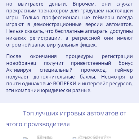
но выиграете деньги. Впрочем, они служат
прекрасным тренажёром для грядущем настоящей
игры. Только профессиональные геймеры всегда
играют в демонстрационные версии автоматов.
Нельзя сказать, что бесплатные аппараты доступны
никаких регистрации, а регрессной они имеют
огромной запас виртуальных фишек.
После окончания процедуры регистрации
новобранец получит приветственный бонус
Активируя специальный промокод, геймер
получает дополнительные баллы. Несмотря в
почти одинаковые ВОПРЕКИ и интерфейс ресурсов,
эти компании юридически разные.
Топ лучших игровых автоматов от
этого производителя
Pirate
Crazy Monky