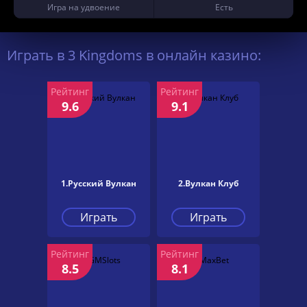
Игра на удвоение
Есть
Играть в 3 Kingdoms в онлайн казино:
Рейтинг
Рейтинг
9.6
9.1
1.Русский Вулкан
2.Вулкан Клуб
Играть
Играть
Рейтинг
Рейтинг
8.5
8.1