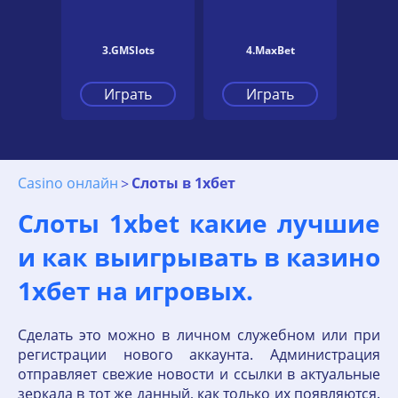
3.GMSlots
4.MaxBet
Играть
Играть
Casino онлайн
Слоты в 1хбет
Слоты 1xbet какие лучшие
и как выигрывать в казино
1хбет на игровых.
Сделать это можно в личном служебном или при
регистрации нового аккаунта. Администрация
отправляет свежие новости и ссылки в актуальные
зеркала в тот же данный, как только их появляются.