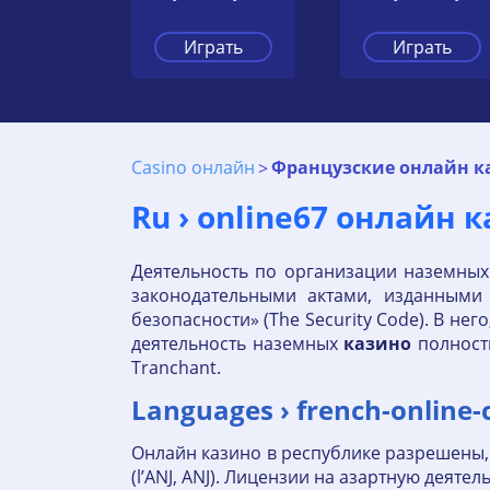
Играть
Играть
Casino онлайн
Французские онлайн к
Ru › online67 онлайн 
Деятельность по организации наземны
законодательными актами, изданными A
безопасности» (The Security Code). В не
деятельность наземных
казино
полность
Tranchant.
Languages › french-onlin
Онлайн казино в республике разрешены, 
(l’ANJ, ANJ). Лицензии на азартную деятель