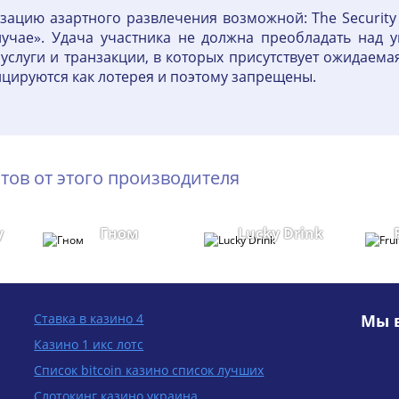
зацию азартного развлечения возможной: The Security
лучае». Удача участника не должна преобладать над 
 услуги и транзакции, в которых присутствует ожидаем
ицируются как лотерея и поэтому запрещены.
тов от этого производителя
y
Гном
Lucky Drink
Ставка в казино 4
Мы в
Казино 1 икс лотс
Список bitcoin казино список лучших
Слотокинг казино украина