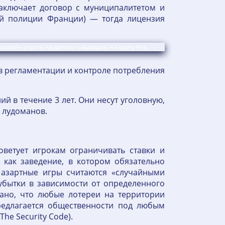
аключает договор с муниципалитетом и
ой полиции Франции) — тогда лицензия
в регламентации и контроле потребления
й в течение 3 лет. Они несут уголовную,
 лудоманов.
ветует игрокам ограничивать ставки и
как заведение, в котором обязательно
 азартные игры считаются «случайными
убытки в зависимости от определенного
зано, что любые лотереи на территории
предлагается общественности под любым
he Security Code).