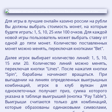
Для игры в лучшие онлайн казино россии на рубли
Вы должны выбрать стоимость монет, на которые
будете играть: 1, 5, 10, 25 или 100 очков. Для каждой
новой игры пользователь может выбрать ставку от
одной до пяти монет. Количество поставленных
монет можно менять, переключая кнопками "Bet".
Далее игрок выбирает количество линий: 1, 5, 10,
15 или 20. Количество линий можно менять,
переключая кнопки "Lines". После нажатия кнопки
"Spin", барабаны начинают вращаться. При
выпадении на линиях определенных выигрышных
комбинаций, игрок в клуб вулкан для
одноклеточных получает приз, сумма которого
указана в таблице выигрышей (кнопка "Pay Table").
Выигрыши считаются только для комбинаций,
которые образованы одинаковыми символами,