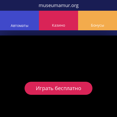
museumamur.org
Казино
Бонусы
Автоматы
Играть бесплатно