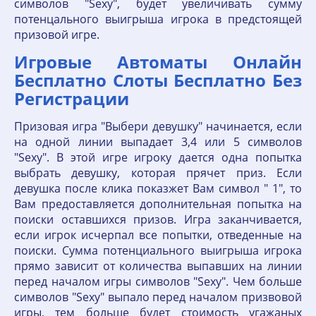
символов "Sexy", будет увеличивать сумму
потенцального выигрыша игрока в предстоящей
призовой игре.
Игровые Автоматы Онлайн
Бесплатно Cлоты Бесплатно Без
Регистрации
Призовая игра "Выбери девушку" начинается, если
на одной линии выпадает 3,4 или 5 символов
"Sexy". В этой игре игроку дается одна попытка
выбрать девушку, которая прячет приз. Если
девушка после клика показжет Вам символ " 1", то
Вам предоставляется дополнительная попытка на
поиски оставшихся призов. Игра заканчивается,
если игрок исчерпал все попытки, отведенные на
поиски. Сумма потенциального выигрыша игрока
прямо зависит от количества выпавших на линии
перед началом игры символов "Sexy". Чем больше
символов "Sexy" выпало перед началом призвовой
игры, тем больше будет стоимость угажаных