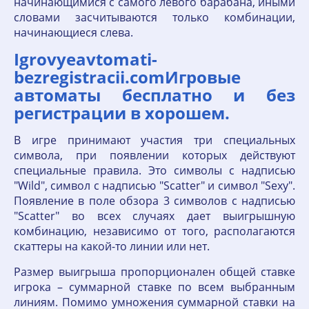
начинающимися с самого левого барабана, иными
словами засчитываются только комбинации,
начинающиеся слева.
Igrovyeavtomati-
bezregistracii.comИгровые
автоматы бесплатно и без
регистрации в хорошем.
В игре принимают участия три специальных
символа, при появлении которых действуют
специальные правила. Это символы с надписью
"Wild", символ с надписью "Scatter" и символ "Sexy".
Появление в поле обзора 3 символов с надписью
"Scatter" во всех случаях дает выигрышную
комбинацию, независимо от того, располагаются
скаттеры на какой-то линии или нет.
Размер выигрыша пропорционален общей ставке
игрока – суммарной ставке по всем выбранным
линиям. Помимо умножения суммарной ставки на