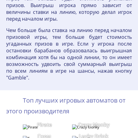
призов. Выигрыш игрока прямо зависит от
величины ставки на линию, которую делал игрок
перед началом игры.
Чем больше была ставка на линию перед началом
призовой игры, тем больше будет стоимость
угаданных призов в игре. Если у игрока после
остановки барабанов образовалась выигрышная
комбинация хотя бы на одной линии, то он имеет
возможность удвоить свой суммарный выигрыш
по всем линиям в игре на шансы, нажав кнопку
"Gamble".
Топ лучших игровых автоматов от
этого производителя
Pirate
Crazy Monky
Гном
Lucky Drink