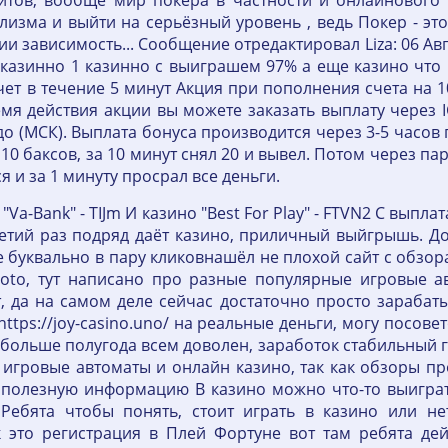
йтов, вообще мир покера в частности и онлайнового 
зма и выйти на серьёзный уровень , ведь Покер - это
симость... Сообщение отредактировал Liza: 06 Август 2008 - ---
ось новое казинно 1 казинно с выиграшем 97% а еще казино
ет в течение 5 минут Акция при пополнения счета на 
время действия акции вы можете заказать выплату через
о (МСК). Выплата бонуса производится через 3-5 часов 
10 баксов, за 10 минут снял 20 и вывел. Потом через пар
 и за 1 минуту просрал все деньги.
 "Va-Bank" - TIJm И казино "Best For Play" - FTVN2 С вып
раз подряд даёт казино, приличный выйгрышь. Добавлено (, )--
е буквально в пару кликовнашёл не плохой сайт с обз
Loto, тут написано про разные популярные игровые а
 да на самом деле сейчас достаточно просто зарабаты
https://joy-casino.uno/ на реальные деньги, могу посове
 больше полугода всем доволен, заработок стабильный 
 игровые автоматы и онлайн казино, так как обзоры п
 полезную информацию В казино можно что-то выиграть
бята чтобы понять, стоит играть в казино или не
к это регистрация в Плей Фортуне вот там ребята де