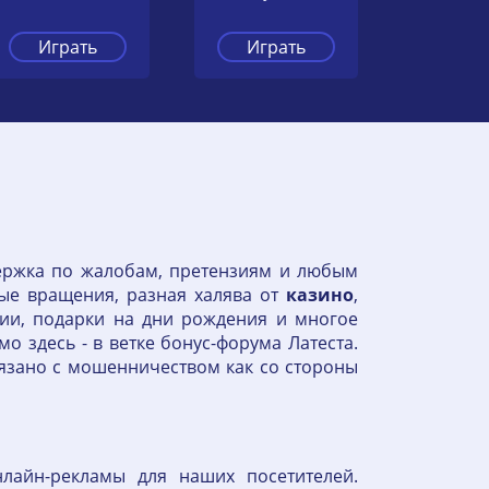
Играть
Играть
ержка по жалобам, претензиям и любым
ные вращения, разная халява от
казино
,
ии, подарки на дни рождения и многое
о здесь - в ветке бонус-форума Латеста.
связано с мошенничеством как со стороны
айн-рекламы для наших посетителей.