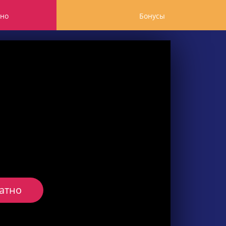
ино
Бонусы
атно