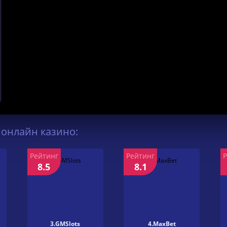
 онлайн казино:
Рейтинг
Рейтинг
8.5
8.1
3.GMSlots
4.MaxBet