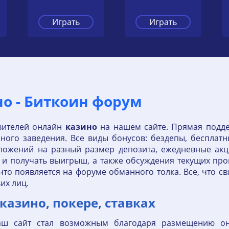
Играть
Играть
но - Биткоин форум
авителей онлайн
казино
на нашем сайте. Прямая подд
ного заведения. Все виды бонусов: бездепы, бесплат
дложений на разный размер депозита, ежедневные акц
ь и получать выигрыш, а также обсуждения текущих пром
что появляется на форуме обманного толка. Все, что 
ьих лиц.
казино, покере, ставках
аш сайт стал возможным благодаря размещению онл