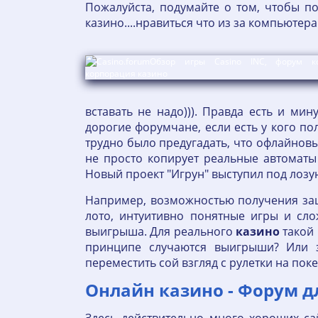
Пожалуйста, подумайте о том, чтобы п
казино....нравиться что из за компьютера 
вставать не надо))). Правда есть и мин
дорогие форумчане, если есть у кого п
трудно было предугадать, что офлайновы
не просто копирует реальные автоматы
Новый проект "Игрун" выступил под лоз
Например, возможностью получения заши
лото, интуитивно понятные игры и сло
выигрыша. Для реального
казино
такой 
принципе случаются выигрыши? Или зд
переместить сой взгляд с рулетки на поке
Онлайн казино - Форум д