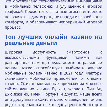
Это обусловлено технологическими инновациями
в мобильных телефонах и улучшенной игровой
графикой. Кроме того, азартные игры в интернете
позволяют людям играть, не выходя из своей зоны
комфорта, и обеспечивают непрерывный игровой
процесс.
Топ лучших онлайн казино на
реальные деньги
Широкая доступность смартфонов с
высококлассными функциями, такими как
расширенная память, предлагаемые по разумным
ценам, также способствуют выбирать лучшие
мобильные онлайн казино в 2021 году. Факторы
скачивания мобильных приложений от онлайн-
казино: Скачать мобильные приложения можно с
сайтов лучших казино Вулкан, Фараон, Пин Ап,
Джойказино, Плей Фортуна и других. Чаще всего
они доступны на сайте игорного заведения, очень
редко встречаются те, что допущены в Эппстор и