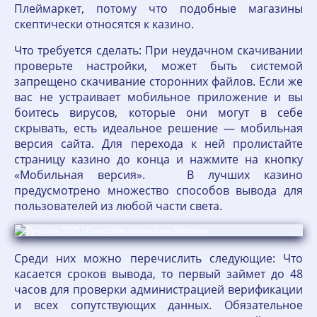
Плеймаркет, потому что подобные магазины
скептически относятся к казино.
Что требуется сделать: При неудачном скачивании
проверьте настройки, может быть системой
запрещено скачивание сторонних файлов. Если же
вас не устраивает мобильное приложение и вы
боитесь вирусов, которые они могут в себе
скрывать, есть идеальное решение — мобильная
версия сайта. Для перехода к ней пролистайте
страницу казино до конца и нажмите на кнопку
«Мобильная версия». В лучших казино
предусмотрено множество способов вывода для
пользователей из любой части света.
Среди них можно перечислить следующие: Что
касается сроков вывода, то первый займет до 48
часов для проверки администрацией верификации
и всех сопутствующих данных. Обязательное