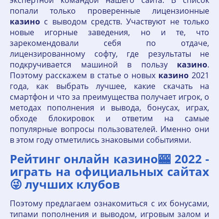
экспертной командой нашего сайта. В список
попали только проверенные лицензионные
казино
с выводом средств. Участвуют не только
новые игорные заведения, но и те, что
зарекомендовали себя по отдаче,
лицензированному софту, где результаты не
подкручивается машиной в пользу
казино
.
Поэтому расскажем в статье о новых
казино
2021
года, как выбрать лучшее, какие скачать на
смартфон и что за преимущества получает игрок, о
методах пополнения и вывода, бонусах, играх,
обходе блокировок и ответим на самые
популярные вопросы пользователей. Именно они
в этом году отметились знаковыми событиями.
Рейтинг онлайн казино🎰 2022 -
играть на официальных сайтах
😜 лучших клубов
Поэтому предлагаем ознакомиться с их бонусами,
типами пополнения и выводом, игровым залом и