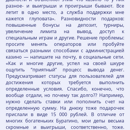
разное- и выигрыши и проигрыши бывают. Все
летит в одно место, а служба поддержки мне
кажется глуповата». Разновидности подарков:
повышенные бонусы на депозит, турниры,
увеличение лимита на вывод, доступ к
специальным играм и другие. Решение проблемы:
просите менять операторов или пробуйте
связаться разными способами с администрацией
казино — напишите на почту, в социальные сети.
«Как и многие другие, успел на своей шкуре
ощутить “приятный” процесс вывода денег.
Предусматривает статусы для пользователей для
достижения которых требуется выполнить
определенные условия. Спасибо, конечно, что
вообще отдали, но почему так долго?? Например,
нужно сделать ставки или пополнить счет на
определенную сумму. На днюху тоже подарочек
прислали в виде 15 000 рублей. В отличие от
многих богатеньких Буратино, мои депы весьма
скромные и выигрыши, соответственно, тоже.