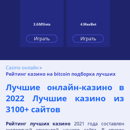
3.GMSlots
4.MaxBet
Играть
Играть
Casino онлайн
Рейтинг казино на bitcoin подборка лучших
Лучшие онлайн-казино в
2022 Лучшие казино из
3100+ сайтов
Рейтинг
лучших
казино
2021 года составлен