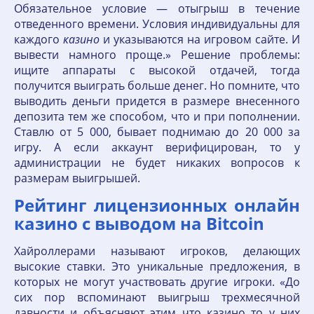
Обязательное условие — отыгрыш в течение
отведенного времени. Условия индивидуальны для
каждого
казино
и указываются на игровом сайте. И
вывести намного проще.» Решение проблемы:
ищите аппараты с высокой отдачей, тогда
получится выиграть больше денег. Но помните, что
выводить деньги придется в размере внесенного
депозита тем же способом, что и при пополнении.
Ставлю от 5 000, бывает поднимаю до 20 000 за
игру. А если аккаунт верифицирован, то у
администрации не будет никаких вопросов к
размерам выигрышей.
Рейтинг лицензионных онлайн
казино с выводом на Bitcoin
Хайроллерами называют игроков, делающих
высокие ставки. Это уникальные предложения, в
которых не могут участвовать другие игроки. «До
сих пор вспоминают выигрыш трехмесячной
давности и объясняют этим что казино то у них