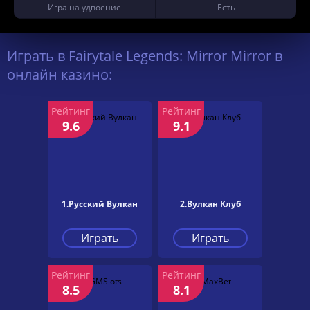
Игра на удвоение
Есть
Играть в Fairytale Legends: Mirror Mirror в
онлайн казино:
Рейтинг
Рейтинг
9.6
9.1
1.Русский Вулкан
2.Вулкан Клуб
Играть
Играть
Рейтинг
Рейтинг
8.5
8.1