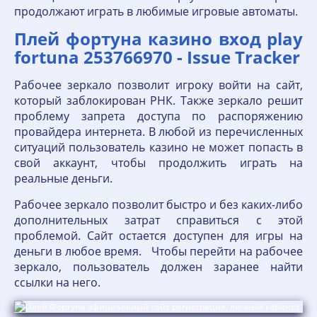
продолжают играть в любимые игровые автоматы.
Плей фортуна казино вход play
fortuna 253766970 - Issue Tracker
Рабочее зеркало позволит игроку войти на сайт,
который заблокирован РНК. Также зеркало решит
проблему запрета доступа по распоряжению
провайдера интернета. В любой из перечисленных
ситуаций пользователь казино не может попасть в
свой аккаунт, чтобы продолжить играть на
реальные деньги.
Рабочее зеркало позволит быстро и без каких-либо
дополнительных затрат справиться с этой
проблемой. Сайт остается доступен для игры на
деньги в любое время. Чтобы перейти на рабочее
зеркало, пользователь должен заранее найти
ссылки на него.