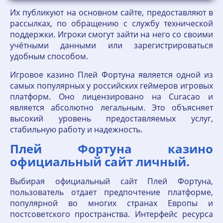
Их публикуют на основном сайте, предоставляют в
рассылках, по обращению с службу технической
поддержки. Игроки смогут зайти на него со своими
учётными данными или зарегистрироваться
удобным способом.
Игровое казино Плей Фортуна является одной из
самых популярных у российских геймеров игровых
платформ. Оно лицензировано на Curacao и
является абсолютно легальным. Это объясняет
высокий уровень предоставляемых услуг,
стабильную работу и надежность.
Плей Фортуна казино
официальный сайт личный.
Выбирая официальный сайт Плей Фортуна,
пользователь отдает предпочтение платформе,
популярной во многих странах Европы и
постсоветского пространства. Интерфейс ресурса