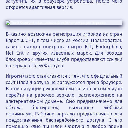
запустить их в браузере устройства, после чего
откроется адаптивная версия.
В казино возможна регистрация игроков из стран
Европы, СНГ, в том числе из России. Пользователь
казино сможет поиграть в игры IGT, Endorphina,
Net Ent и других известных марок. Для обхода
блокировок клиентам клуба предоставляют ссылки
на зеркало Плей Фортуна.
Игроки часто сталкиваются с тем, что официальный
сайт Плей Фортуна не загружается при в браузере.
В этой ситуации руководители казино рекомендуют
перейти на рабочее зеркало, расположенное на
альтернативном домене. Оно предназначено для
обхода блокировок, вызванных любыми
причинами. Рабочее зеркало предназначено для
предоставления бесперебойного доступа. С его
помощью клиенты Плей Фортуна в любое время