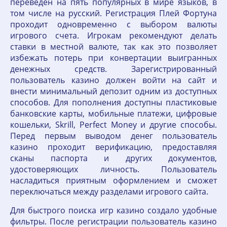
переведен на пять популярных в мире языков, в
том числе на русский. Регистрация Плей Фортуна
проходит одновременно с выбором валюты
игрового счета. Игрокам рекомендуют делать
ставки в местной валюте, так как это позволяет
избежать потерь при конвертации выигранных
денежных средств. Зарегистрированный
пользователь казино должен войти на сайт и
внести минимальный депозит одним из доступных
способов. Для пополнения доступны пластиковые
банковские карты, мобильные платежи, цифровые
кошельки, Skrill, Perfect Money и другие способы.
Перед первым выводом денег пользователь
казино проходит верификацию, предоставляя
сканы паспорта и других документов,
удостоверяющих личность. Пользователь
насладиться приятным оформлением и сможет
переключаться между разделами игрового сайта.
Для быстрого поиска игр казино создало удобные
фильтры. После регистрации пользователь казино