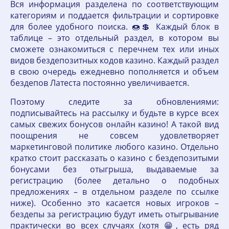
Вся информация разделена по соответствующим
категориям и поддается фильтрации и сортировке
для более удобного поиска. 🍩💲 Каждый блок в
таблице – это отдельный раздел, в котором вы
сможете ознакомиться с перечнем тех или иных
видов бездепозитных кодов казино. Каждый раздел
в свою очередь ежедневно пополняется и объем
бездепов Латеста постоянно увеличивается.
Поэтому следите за обновлениями:
подписывайтесь на рассылку и будьте в курсе всех
самых свежих бонусов онлайн казино! А такой вид
поощрения не совсем удовлетворяет
маркетинговой политике любого казино. Отдельно
кратко стоит рассказать о казино с бездепозитыми
бонусами без отыгрыша, выдаваемые за
регистрацию (более детально о подобных
предложениях – в отдельном разделе по ссылке
ниже). Особенно это касается новых игроков –
бездепы за регистрацию будут иметь отыгрывание
практически во всех случаях (хотя 😁, есть ряд