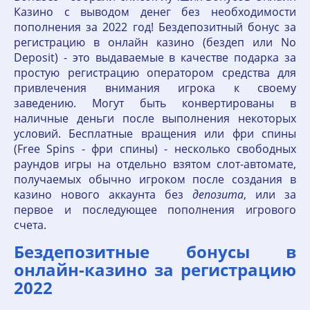
Казино с выводом денег без необходимости
пополнения за 2022 год! Бездепозитный бонус за
регистрацию в онлайн казино (бездеп или No
Deposit) - это выдаваемые в качестве подарка за
простую регистрацию оператором средства для
привлечения внимания игрока к своему
заведению. Могут быть конвертированы в
наличные деньги после выполнения некоторых
условий. Бесплатные вращения или фри спины
(Free Spins - фри спины) - несколько свободных
раундов игры на отдельно взятом слот-автомате,
получаемых обычно игроком после создания в
казино нового аккаунта без
депозита
, или за
первое и последующее пополнения игрового
счета.
Бездепозитные бонусы в
онлайн-казино за регистрацию
2022