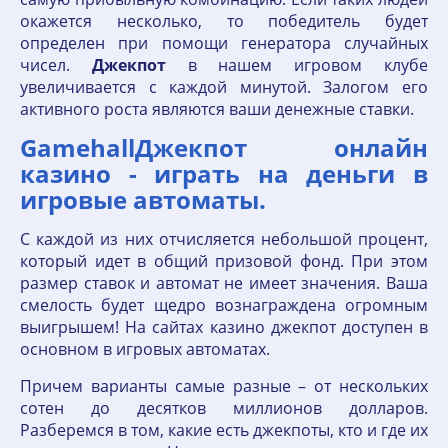
окажется несколько, то победитель будет
определен при помощи генератора случайных
чисел.
Джекпот
в нашем игровом клубе
увеличивается с каждой минутой. Залогом его
активного роста являются ваши денежные ставки.
GamehallДжекпот онлайн
казино - играть на деньги в
игровые автоматы.
С каждой из них отчисляется небольшой процент,
который идет в общий призовой фонд. При этом
размер ставок и автомат не имеет значения. Ваша
смелость будет щедро вознаграждена огромным
выигрышем! На сайтах казино джекпот доступен в
основном в игровых автоматах.
Причем варианты самые разные – от нескольких
сотен до десятков миллионов долларов.
Разберемся в том, какие есть джекпоты, кто и где их