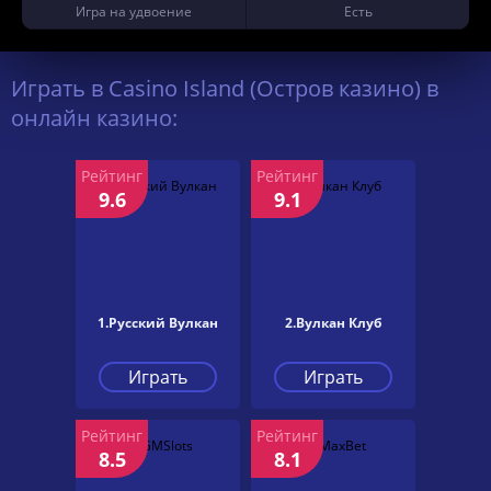
Игра на удвоение
Есть
Играть в Casino Island (Остров казино) в
онлайн казино:
Рейтинг
Рейтинг
9.6
9.1
1.Русский Вулкан
2.Вулкан Клуб
Играть
Играть
Рейтинг
Рейтинг
8.5
8.1