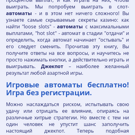
процентом выплат, и как играть на них, чтобы
выиграть. Мы попробуем выиграть в слот-
автоматы
- и в этом нет ничего сложного! Вы
узнаете самые скрываемые секреты казино: как
найти "loose slots" -
автоматы
с максимальными
выплатами, "hot slot" - автомат в стадии "отдачи" и
определить, когда автомат начинает "остывать" и
его следует сменить. Прочитав эту книгу, Вы
получите ответы на все вопросы, и научитесь не
просто нажимать кнопки, а действительно играть и
выигрывать.
Джекпот
– наиболее желанный
результат любой азартной игры.
Игровые автоматы бесплатно!
Игра без регистрации.
Можно наслаждаться риском, испытывать свою
удачу или отрицать ее влияние, опираясь на
различные хитрые стратегии. Но вместе с тем ни
один человек не упустит шанс заполучить
настоящий джекпот. Теперь подобная