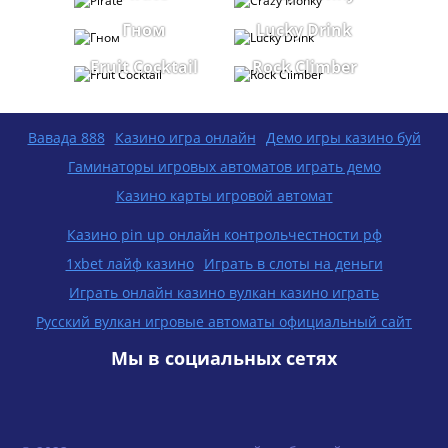
Гном
Lucky Drink
Fruit Cocktail
Rock Climber
Вавада 888
Казино игра онлайн
Демо игры казино буй
Гаминаторы игровых автоматов играть демо
Казино карты игровой автомат
Казино pin up онлайн контрольчестности рф
1xbet лайф казино
Играть в слоты на деньги
Играть онлайн казино вулкан казино играть
Русский вулкан игровые автоматы официальный сайт
Мы в социальных сетях