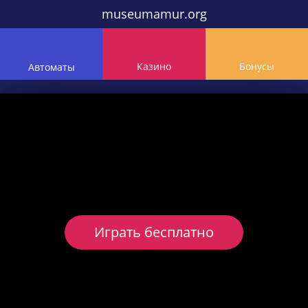
museumamur.org
Казино
Бонусы
Автоматы
Играть бесплатно