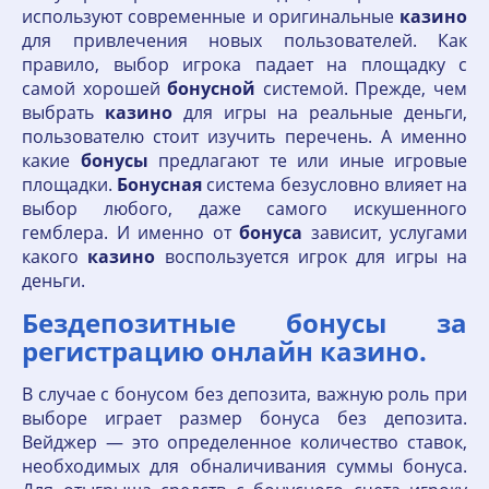
используют современные и оригинальные
казино
для привлечения новых пользователей. Как
правило, выбор игрока падает на площадку с
самой хорошей
бонусной
системой. Прежде, чем
выбрать
казино
для игры на реальные деньги,
пользователю стоит изучить перечень. А именно
какие
бонусы
предлагают те или иные игровые
площадки.
Бонусная
система безусловно влияет на
выбор любого, даже самого искушенного
гемблера. И именно от
бонуса
зависит, услугами
какого
казино
воспользуется игрок для игры на
деньги.
Бездепозитные бонусы за
регистрацию онлайн казино.
В случае с бонусом без депозита, важную роль при
выборе играет размер бонуса без депозита.
Вейджер — это определенное количество ставок,
необходимых для обналичивания суммы бонуса.