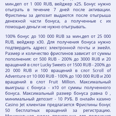
мин.деп от 1 000 RUB, вейджер х25. Бонус нужно
отыграть в течение 7 дней после активации.
Фриспины за депозит выдаются после отыгрыша
денежной части бонуса, а полученные с их
помощью деньги не нужно отыгрывать.
100% бонус до 100 000 RUB за мин.деп от 25 000
RUB, вейджер х30. Для получения бонуса нужно
подтвердить адресс электронной почты и эмейл.
Размер и количество фриспинов зависит от суммы
пополнения: от 500 RUB - 200% до 3000 RUB и 20
вращений в слот Lucky Sweets от 1500 RUB - 200% до
20 000 RUB и 100 вращений в слот Scroll of
Adventure от 10 000 RUB - 100% до 100 000 RUB и 200
вращений в слот Fruit Million. Максимальный
выигрыш с бонуса - х10 от суммы полученного
бонуса. Максимальный размер бонуса равна 0 ,
минимальный депозит - 10 РУБ. В онлайн казино
Casino Jet клиентам предлагается Фриспины бонус
50 бесплатных вращений за регистрацию.